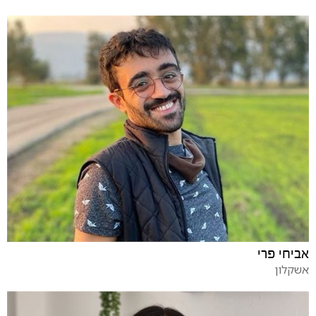
אביחי פרי
אשקלון