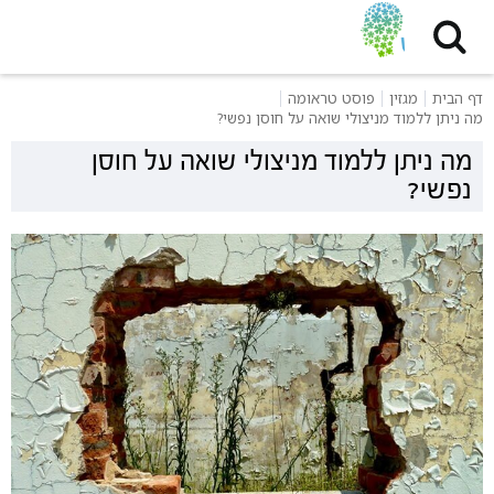
דף הבית
מגזין
פוסט טראומה
מה ניתן ללמוד מניצולי שואה על חוסן נפשי?
מה ניתן ללמוד מניצולי שואה על חוסן
נפשי?