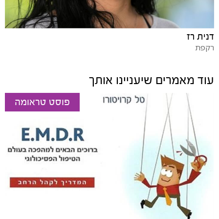
דנית רז
רקפת
עוד מאמרים שיעניינו אותך
פוסט טראומה