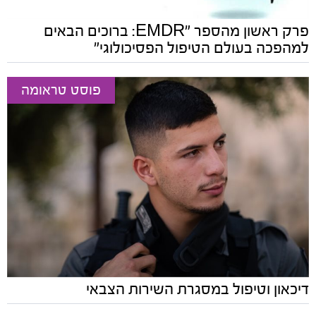
פרק ראשון מהספר "EMDR: ברוכים הבאים
למהפכה בעולם הטיפול הפסיכולוגי"
פוסט טראומה
דיכאון וטיפול במסגרת השירות הצבאי