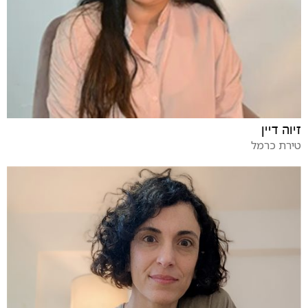
זיוה דיין
טירת כרמל