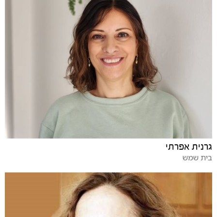
גרנית אפרתי
בית שמש