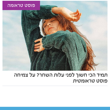
פוסט טראומה
תמיד הכי חשוך לפני עלות השחר? על צמיחה
פוסט טראומטית