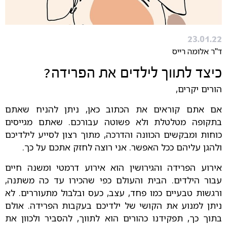
23.01.22
ד"ר אלומה רייס
כיצד לתווך לילדים את הפרידה?
הורים יקרים,
אם אתם קוראים את הכתוב כאן, ניתן להניח שאתם
בתקופה מטלטלת ולא פשוטה עבורכם. שאתם מגייסים
כוחות ומבקשים הכוונה והדרכה, מתוך רצון לסייע לילדיכם
ולהגן עליהם ככל האפשר. אני רוצה לחזק אתכם על כך.
אירוע הפרידה והגירושין הוא אירוע דרמטי ומשנה חיים
עבור הילדים. הבית והעולם כפי שהכירו עד כה משתנה,
ורגשות טבעיים כמו פחד, עצב, כעס ובלבול מתעוררים. לא
ניתן למנוע את הקושי של ילדיכם בעקבות הפרידה. אולם
בתוך כך, תפקידנו כהורים הוא לתווך, להסביר ולכוון את