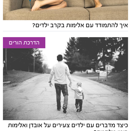
איך להתמודד עם אלימות בקרב ילדים?
הדרכת הורים
כיצד מדברים עם ילדים צעירים על אובדן ואלימות