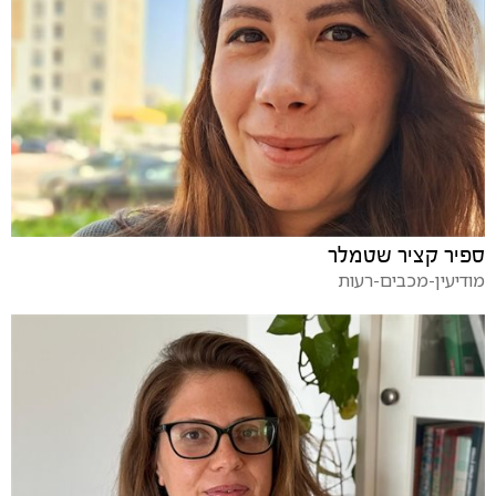
ספיר קציר שטמלר
מודיעין-מכבים-רעות