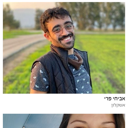
אביחי פרי
אשקלון