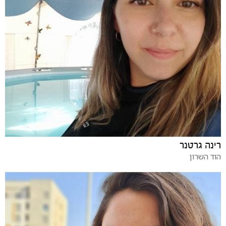
רינה גרטנר
הוד השרון