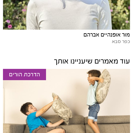
מור אופנהיים אברהם
כפר סבא
עוד מאמרים שיעניינו אותך
הדרכת הורים