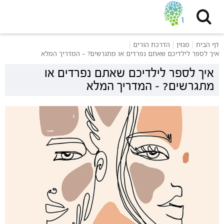
דף הבית
מגזין
הדרכת הורים
איך לספר לילדיכם שאתם נפרדים או מתגרשים? – המדריך המלא
איך לספר לילדיכם שאתם נפרדים או
מתגרשים? – המדריך המלא