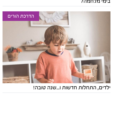
בימי מלחמה?
הדרכת הורים
ילדים, התחלות חדשות ו...שנה טובה!