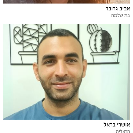
אביב גרובר
בת שלמה
אושרי בראל
הרצליה