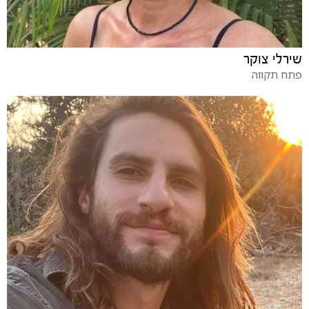
שירלי צוקר
פתח תקווה