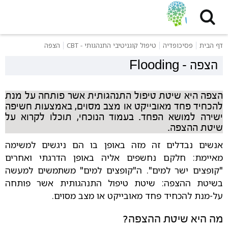
דף הבית
פסיכופדיה
טיפול קוגניטיבי התנהגותי - CBT
הצפה
הצפה
-
Flooding
הצפה היא שיטת טיפול התנהגותית אשר פותחה על מנת
להכחיד פחד מאובייקט או מצב מסוים, באמצעות חשיפה
ישירה למושא הפחד. בעמוד הנוכחי, תוכלו לקרוא על
שיטת ההצפה.
אנשים נבדלים זה מזה באופן בו הם ניגשים למשימה
מאיימת: חלקם נחשפים אליה באופן הדרגתי ואחרים
"קופצים ישר למים". ה"קופצים למים" משתמשים למעשה
בשיטת ההצפה: שיטת טיפול התנהגותית אשר פותחה
על-מנת להכחיד פחד מאובייקט או מצב מסוים.
מה היא שיטת ההצפה?