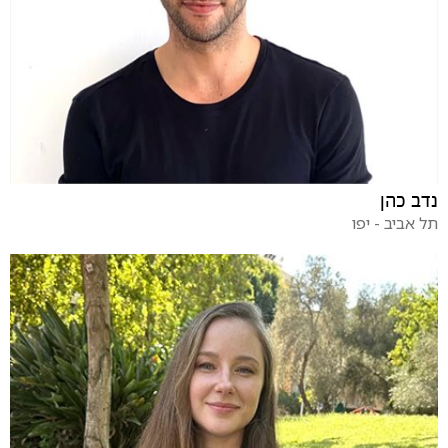
נדב כהן
תל אביב - יפו