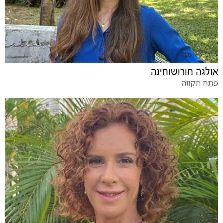
אולגה חורושוחינה
פתח תקווה