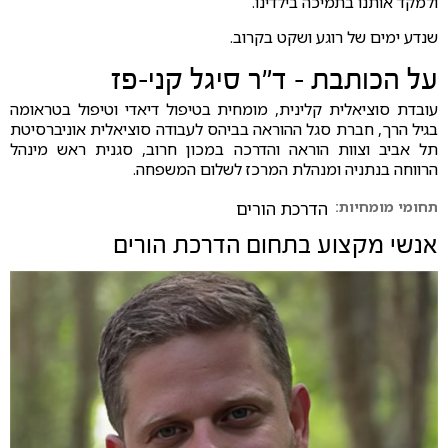
ולמקד אותנו בתמיכה בילדינו.
⁠שנדע ימים של רוגע ושקט בקרוב.
על הכותבת - ד"ר סיגל קני-פז
עובדת סוציאלית קלינית, מומחית בטיפול דיאדי וטיפול בטראומה
בגיל הרך, חברת סגל ההוראה בביהס לעבודה סוציאלית אוניברסיטת
תל אביב וצוות הוראה והדרכה במכון חרוב, סגנית ראש מינהל
הרווחה בנתניה ומנהלת המרכז לשלום המשפחה.
תחומי מומחיות:
הדרכת הורים
אנשי מקצוע בתחום
הדרכת הורים