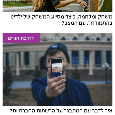
משחק ומלחמה: כיצד מסייע המשחק של ילדינו
בהתמודדות עם המצב?
הדרכת הורים
איך לדבר עם המתבגר על הרשתות החברתיות?