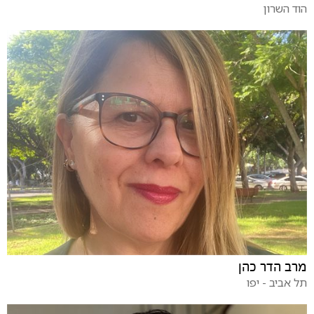
הוד השרון
מרב הדר כהן
תל אביב - יפו