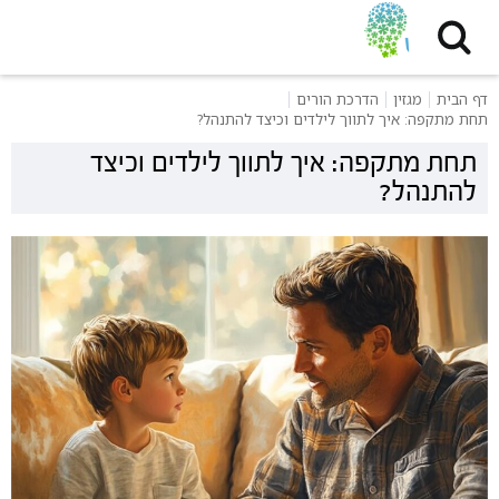
דף הבית
מגזין
הדרכת הורים
תחת מתקפה: איך לתווך לילדים וכיצד להתנהל?
תחת מתקפה: איך לתווך לילדים וכיצד
להתנהל?