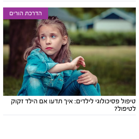
הדרכת הורים
טיפול פסיכולוגי לילדים: איך תדעו אם הילד זקוק
לטיפול?