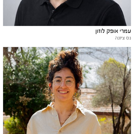
עמרי אופק לוזון
נס ציונה