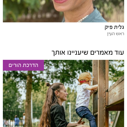
גלית פיק
ראש העין
עוד מאמרים שיעניינו אותך
הדרכת הורים