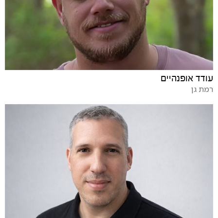
עודד אופנהיים
רמת גן