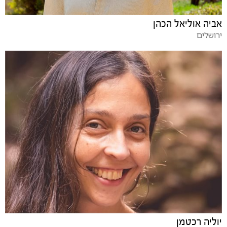
אביה אוליאל הכהן
ירושלים
יוליה רכטמן