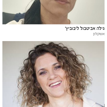
גילה אביטבול ליבוביץ'
אשקלון