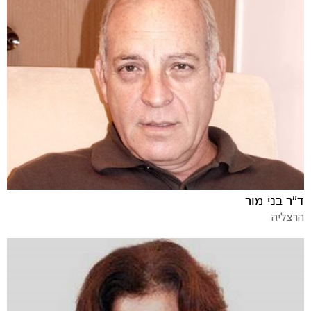
ד"ר בני מור
הרצליה