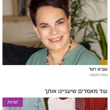
שביט רטר
פתח תקווה
עוד מאמרים שיעניינו אותך
זוגיות