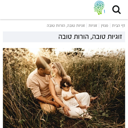
דף הבית
מגזין
זוגיות
זוגיות טובה, הורות טובה
זוגיות טובה, הורות טובה