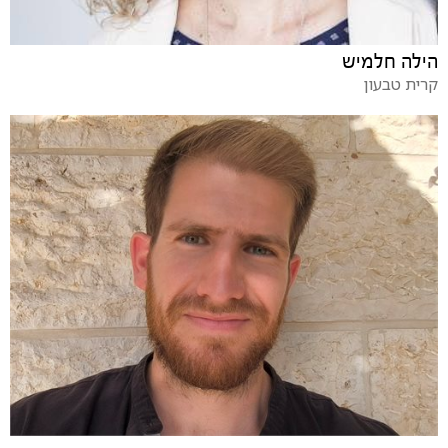
הילה חלמיש
קרית טבעון