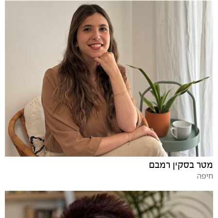
מטר בסקין רמבם
חיפה