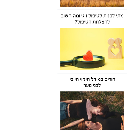
מתי לפנות לטיפול זוגי ומה חשוב
להצלחת הטיפול?
הורים כמודל חיקוי חיובי
לבני נוער