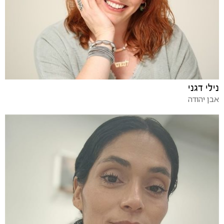
נילי דגני
אבן יהודה