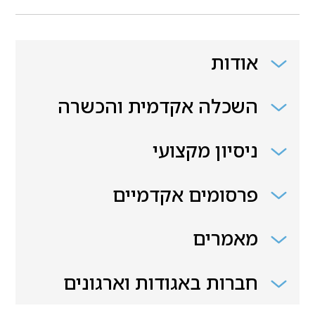
אודות
השכלה אקדמית והכשרה
ניסיון מקצועי
פרסומים אקדמיים
מאמרים
חברות באגודות וארגונים