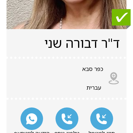
ד"ר דבורה שני
כפר סבא
עברית