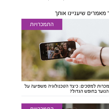
 מאמרים שיעניינו אותך
התמכרויות
כרות למסכים: כיצד הטכנולוגיה משפיעה על
הנוער בחופש הגדול?
התמכרויות