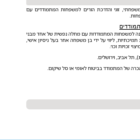
שפחתי, זוגי והדרכת הורים למשפחות המתמודדים עם
חות.
תמודדים
כוונה למשפחות המתמודדות עם מחלה נפשית של אחד מבני
יכתיות, ליווי על ידי בן משפחה אחר בעל ניסיון אישי,
י זכויות וכו׳.
, תל אביב, וירושלים.
כרה של המתמודד בביטוח לאומי או סל שיקום.