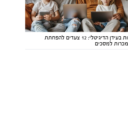
הורות בעידן הדיגיטלי: 12 צעדים להפחתת
כרות למסכים