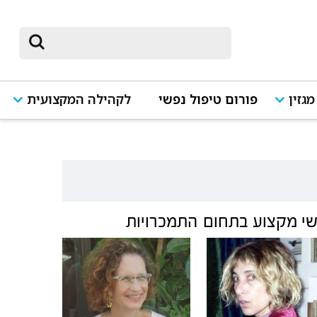
מגזין
פורום טיפול נפשי
לקהילה המקצועית
י מקצוע בתחום
התמכרויות