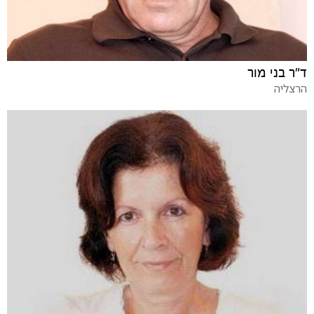
ד"ר בני מור
הרצליה