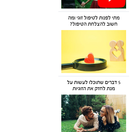
מתי לפנות לטיפול זוגי ומה
חשוב להצלחת הטיפול?
5 דברים שתוכלו לעשות על
מנת לחזק את הזוגיות