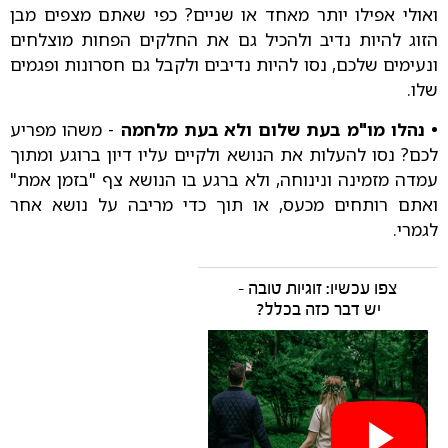
ואולי אפילו יותר מאחד או שניים? כפי שאתם מצפים מבן
הזוג להיות נדיב ולהכיל גם את החלקים הפחות מוצלחים
ונעימים שלכם, נסו להיות נדיבים ולקבל גם חסרונות ופגמים
שלו.
• נהלו מו"מ בעת שלום ולא בעת מלחמה
- משהו מפריע
לכם? נסו להעלות את הנושא ולקיים עליו דיון ברוגע ומתוך
עמדה מזמינה ונינוחה, ולא ברגע בו הנושא צף "בזמן אמת"
ואתם רותחים מכעס, או תוך כדי מריבה על נושא אחר
לגמרי.
צפו עכשיו: זוגיות טובה -
יש דבר כזה בכלל?