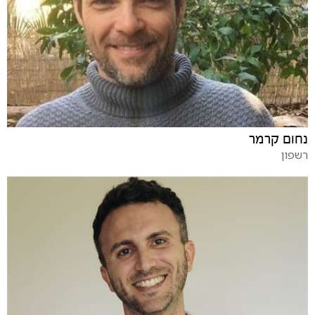
נחום קרמר
רשפון