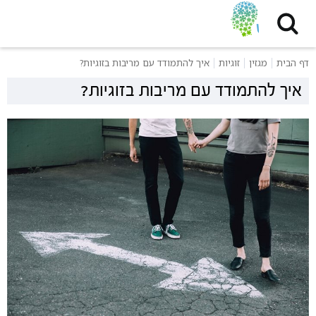
דף הבית
מגזין
זוגיות
איך להתמודד עם מריבות בזוגיות?
איך להתמודד עם מריבות בזוגיות?