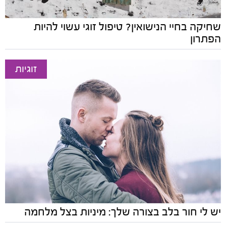
שחיקה בחיי הנישואין? טיפול זוגי עשוי להיות
הפתרון
זוגיות
יש לי חור בלב בצורה שלך: מיניות בצל מלחמה