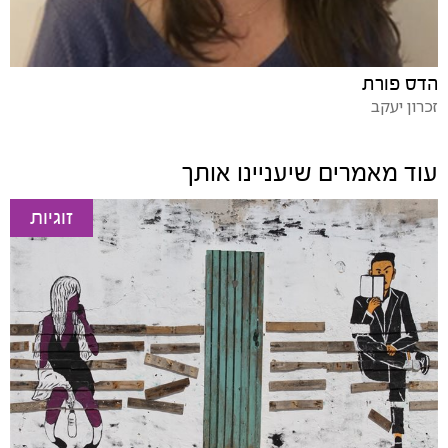
הדס פורת
זכרון יעקב
עוד מאמרים שיעניינו אותך
זוגיות