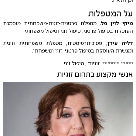
על המטפלות
מיקי לוין פל
, מטפלת פרטנית-זוגית-משפחתית מוסמכת
העוסקת בטיפול פרטני, טיפול זוגי וטיפול משפחתי.
דליה עידן
, פסיכותרפיסטית, מטפלת משפחתית וזוגית
ומגשרת העוסקת בטיפול פרטני, זוגי ומשפחתי.
תחומי מומחיות:
זוגיות
,
טיפול זוגי
אנשי מקצוע בתחום
זוגיות