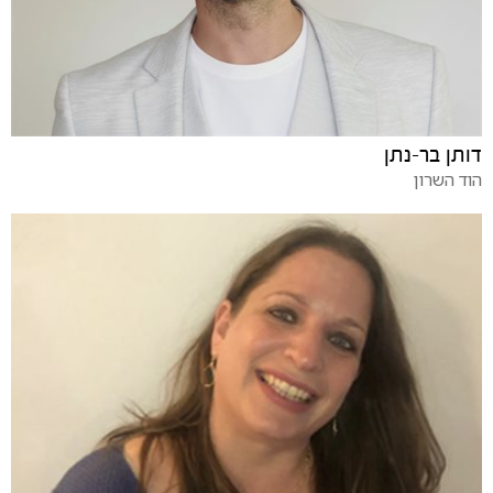
דותן בר-נתן
הוד השרון