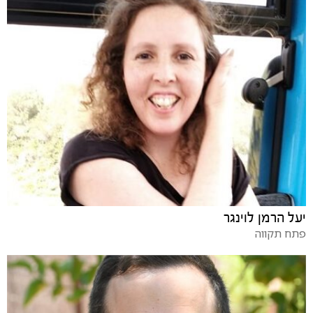
יעל הרמן לוינגר
פתח תקווה