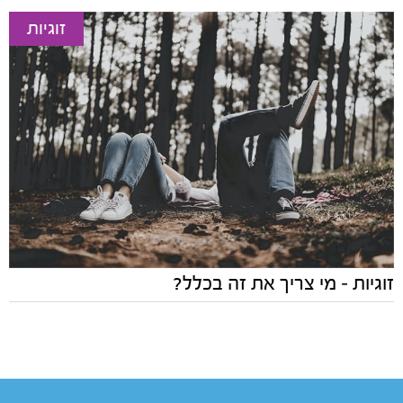
זוגיות
זוגיות – מי צריך את זה בכלל?