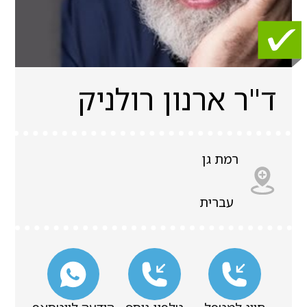
ד"ר ארנון רולניק
רמת גן
עברית