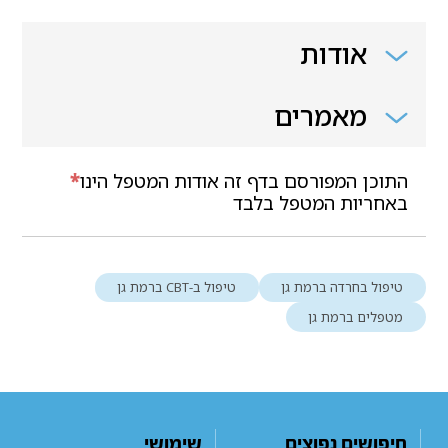
אודות
מאמרים
התוכן המפורסם בדף זה אודות המטפל הינו
*
באחריות המטפל בלבד
טיפול בחרדה ברמת גן
טיפול ב-CBT ברמת גן
מטפלים ברמת גן
חיפושים נפוצים
שימושי