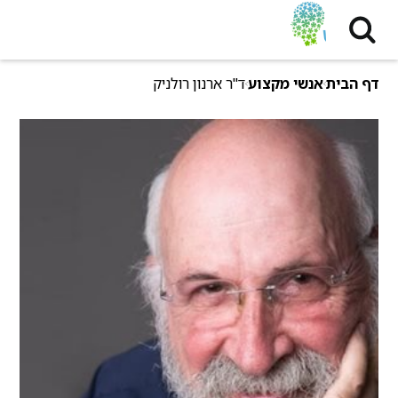
דף הבית
אנשי מקצוע
ד"ר ארנון רולניק