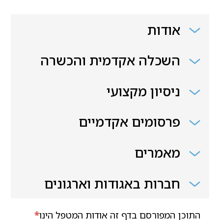
אודות
השכלה אקדמית והכשרה
ניסיון מקצועי
פרסומים אקדמיים
מאמרים
חברות באגודות וארגונים
התוכן המפורסם בדף זה אודות המטפל הינו
*