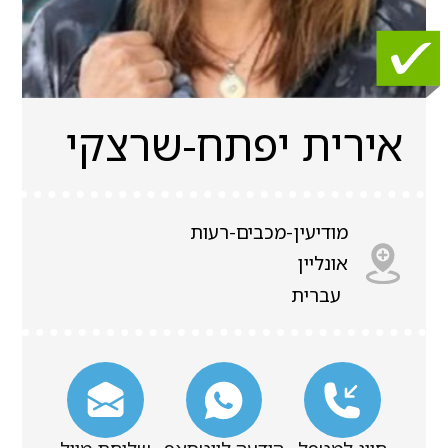
אירית יפתח-שרצקי
מודיעין-מכבים-רעות
אונליין
עברית