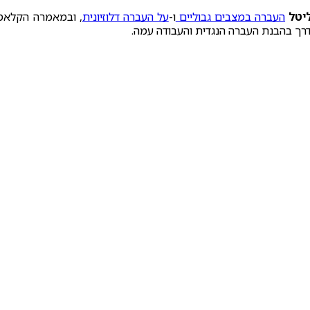
יטל
העברה במצבים גבוליים
ו-
על העברה דלוזיונית
, ובמאמרה הקלאס
דרך בהבנת העברה הנגדית והעבודה עמה.