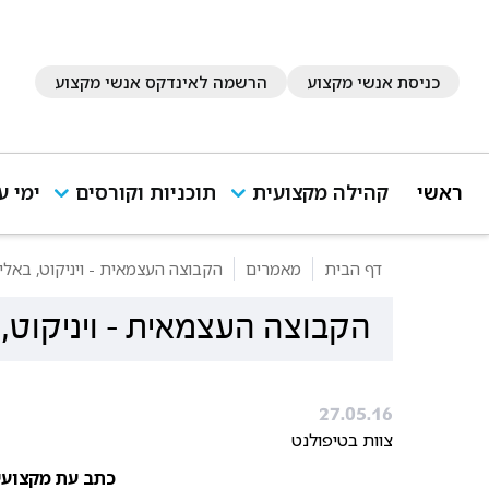
כניסת אנשי מקצוע
הרשמה לאינדקס אנשי מקצוע
ראשי
קהילה מקצועית
תוכניות וקורסים
ימי ע
דף הבית
מאמרים
הקבוצה העצמאית - ויניקוט, באלינ
הקבוצה העצמאית - ויניקוט, 
27.05.16
צוות בטיפולנט
כתב עת מקצועי