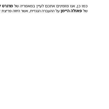
כמו כן, אנו מזמינים אתכם לעיין במאמריה של
מרגרט ל
של
פאולה היימן
על ההעברה הנגדית, אשר היווה פריצת 