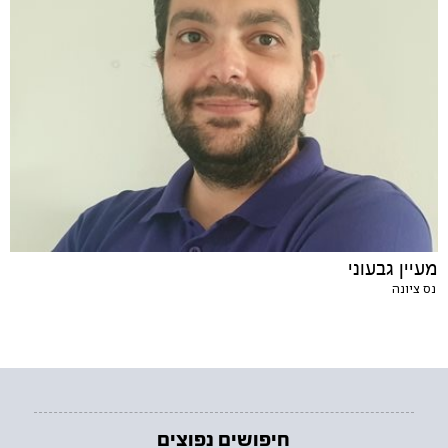
מעיין גבעוני
נס ציונה
חיפושים נפוצים