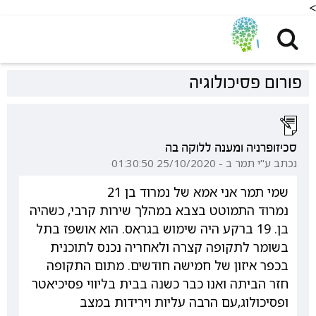
<
פורום פסיכולוגיה
סכיזופרניה ומענה ללוקה בה
נכתב ע"י תמר ב - 25/10/2020 01:30:50
שמי תמר אני אמא של נמרוד בן 21
נמרוד התמוטט בצבא במהלך שירות קרבי, כשהיה
בן. 19 ברקע היה שימוש בגראס. הוא אושפז בתל
בשומר לתקופה קצרה ולאחריה נכנס לתוכנית
בכפר איזון של חמישה חודשים. מתום התקופה
חזר הביתה ואנו כבר כשנה בבית בליווי פסיכיאטר
ופסיכולוג,עם הרבה עליות וירידות במצב