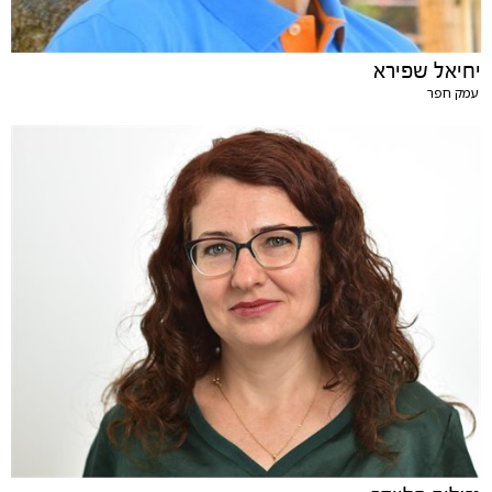
יחיאל שפירא
עמק חפר