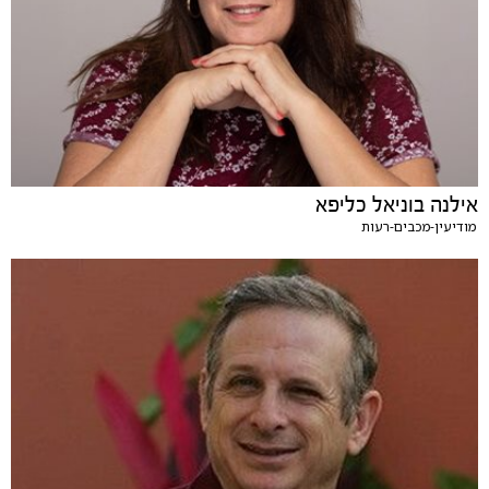
אילנה בוניאל כליפא
מודיעין-מכבים-רעות