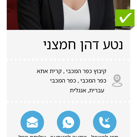
נטע דהן חמצני
קיבוץ כפר המכבי , קרית אתא
כפר המכבי , כפר המכבי
עברית, אנגלית