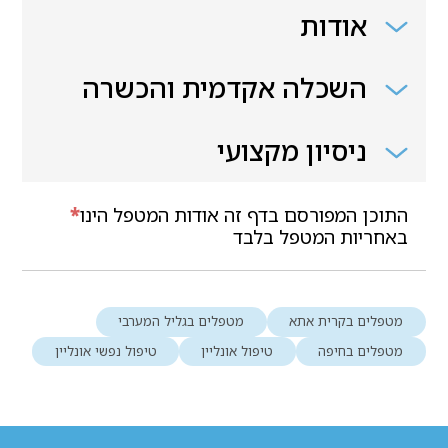
אודות
השכלה אקדמית והכשרה
ניסיון מקצועי
התוכן המפורסם בדף זה אודות המטפל הינו
*
באחריות המטפל בלבד
מטפלים בקרית אתא
מטפלים בגליל המערבי
מטפלים בחיפה
טיפול אונליין
טיפול נפשי אונליין