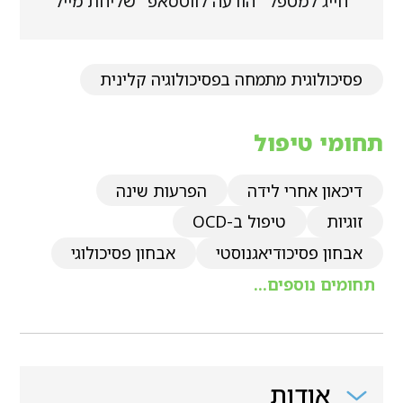
חייג למטפל
הודעה לווטסאפ
שליחת מייל
פסיכולוגית מתמחה בפסיכולוגיה קלינית
תחומי טיפול
דיכאון אחרי לידה
הפרעות שינה
זוגיות
טיפול ב-OCD
אבחון פסיכודיאגנוסטי
אבחון פסיכולוגי
תחומים נוספים...
אודות