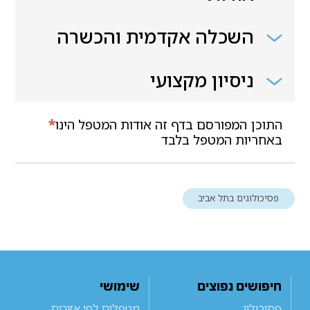
השכלה אקדמית והכשרה
ניסיון מקצועי
התוכן המפורסם בדף זה אודות המטפל הינו
*
באחריות המטפל בלבד
פסיכולוגים בתל אביב
חיפושים נפוצים
שימושי
פסיכולוג
מטפלים לפי אזורים