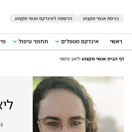
כניסת אנשי מקצוע
הרשמה לאינדקס אנשי מקצוע
ראשי
אינדקס מטפלים
תחומי טיפול
מיד
דף הבית
אנשי מקצוע
ליאב פיסנוי
ליא
נס