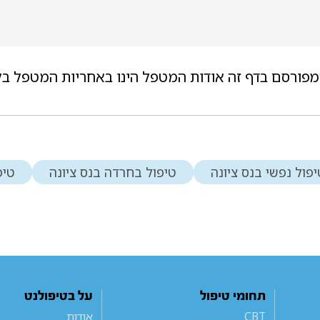
מפורסם בדף זה אודות המטפל הינו באחריות המטפל בל
פול נפשי בנס ציונה
טיפול בחרדה בנס ציונה
טיפ
תחומי טיפול
על בטיפולנט
CBT
אודות