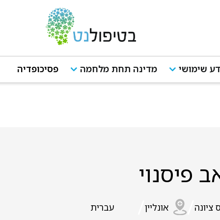
ע שימושי
מדינה תחת מלחמה
פסיכופדיה
ב פיסנוי
/
/
 ציונה
אונליין
עברית