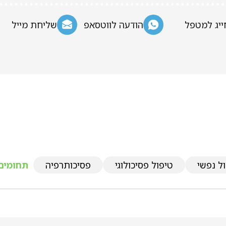
ייג למטפל
הודעה לווטסאפ
שליחת מייל
ל נפשי
טיפול פסיכולוגי
פסיכותרפיה
תחומים 