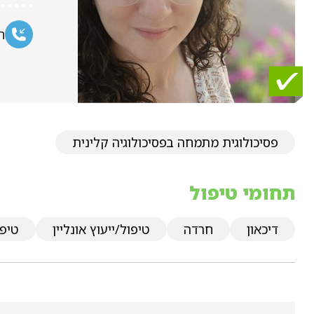
ח
פסיכולוגית מתמחה בפסיכולוגיה קלינית
תחומי טיפול
דיכאון
חרדה
טיפול/ייעוץ אונליין
טיפו