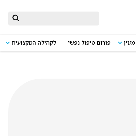
מגזין
פורום טיפול נפשי
לקהילה המקצועית