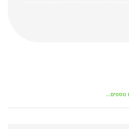
נוספים...