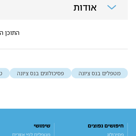
אודות
התוכן ה
מטפלים בנס ציונה
פסיכולוגים בנס ציונה
טי
חיפושים נפוצים
שימושי
פסיכולוג
מטפלים לפי אזורים