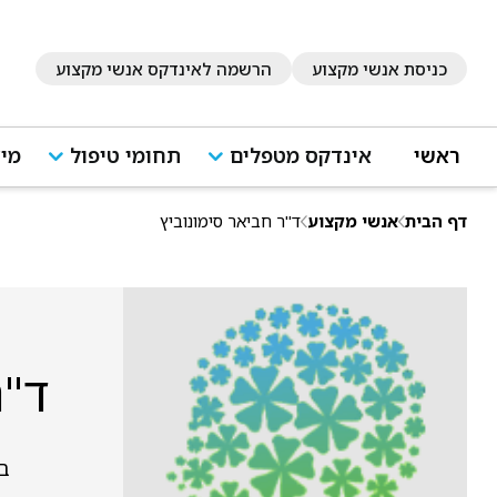
כניסת אנשי מקצוע
הרשמה לאינדקס אנשי מקצוע
ראשי
אינדקס מטפלים
תחומי טיפול
מיד
דף הבית
אנשי מקצוע
ד"ר חביאר סימונוביץ
ד"ר
בת