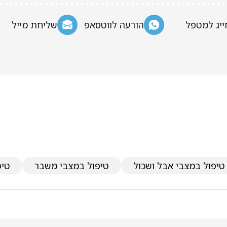
ייג למטפל
הודעה לווטסאפ
שליחת מייל
טיפול במצבי אבל ושכול
טיפול במצבי משבר
טיפ