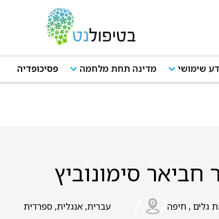
ע שימושי
מדינה תחת מלחמה
פסיכופדיה
 חביאר סימונוביץ
/
/
 גלים , חיפה
עברית, אנגלית, ספרדית