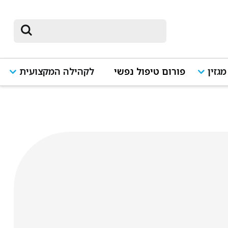
מגזין
פורום טיפול נפשי
לקהילה המקצועית