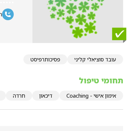
ח
עובד סוציאלי קליני
פסיכותרפיסט
תחומי טיפול
אימון אישי - Coaching
דיכאון
חרדה