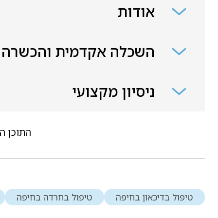
אודות
השכלה אקדמית והכשרה
ניסיון מקצועי
התוכן ה
טיפול בדיכאון בחיפה
טיפול בחרדה בחיפה