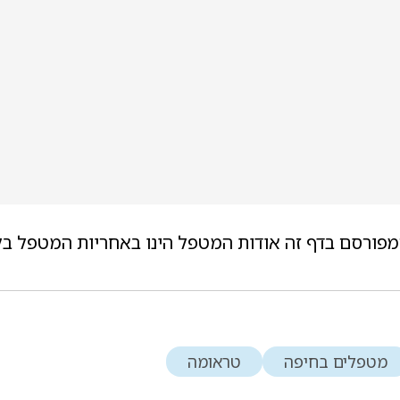
מפורסם בדף זה אודות המטפל הינו באחריות המטפל בל
מטפלים בחיפה
טראומה