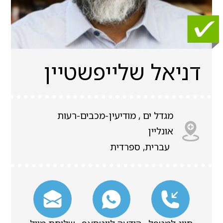
דניאל שלייפשטיין
מגדל ים , מודיעין-מכבים-רעות
אונליין
עברית, ספרדית