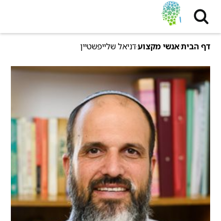
דף הבית
אנשי מקצוע
דניאל שלייפשטיין