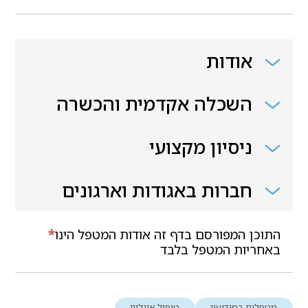
אודות
השכלה אקדמית והכשרה
ניסיון מקצועי
חברות באגודות וארגונים
התוכן המפורסם בדף זה אודות המטפל הינו
*
באחריות המטפל בלבד
מטפלים במודיעין
טיפול אונליין