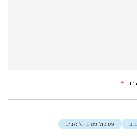
בד
*
ביב
פסיכולוגים בתל אביב