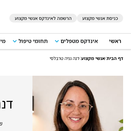
כניסת אנשי מקצוע
הרשמה לאינדקס אנשי מקצוע
ראשי
אינדקס מטפלים
תחומי טיפול
מיד
דף הבית
אנשי מקצוע
דנה גניה טרבלסי
דנה
שכ