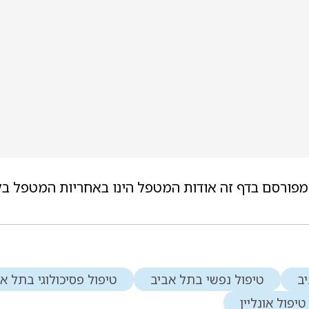
מפורסם בדף זה אודות המטפל הינו באחריות המטפל בל
ב
טיפול נפשי בתל אביב
טיפול פסיכולוגי בתל א
טיפול אונליין