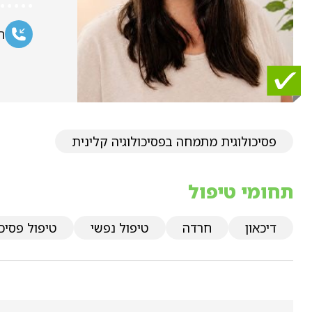
ח
פסיכולוגית מתמחה בפסיכולוגיה קלינית
תחומי טיפול
דיכאון
חרדה
טיפול נפשי
טיפול פסיכו