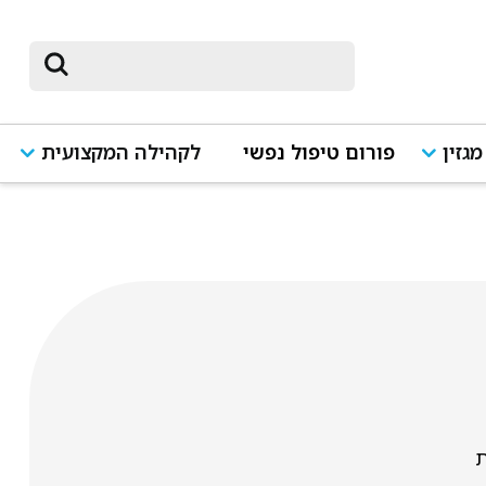
מגזין
פורום טיפול נפשי
לקהילה המקצועית