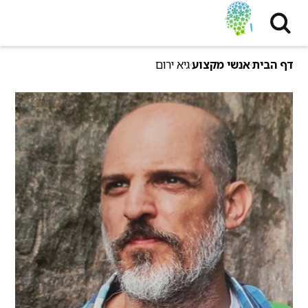
דף הבית
אנשי מקצוע
גיא ירום