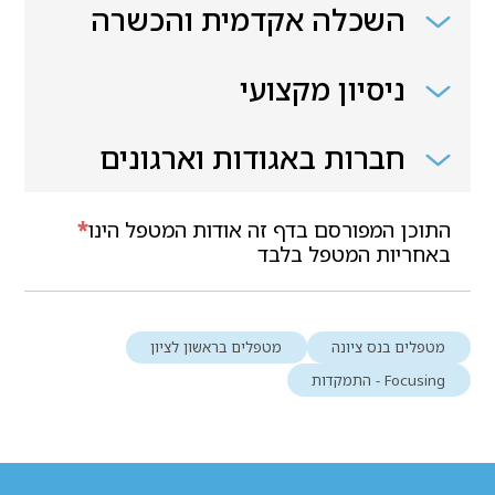
השכלה אקדמית והכשרה
ניסיון מקצועי
חברות באגודות וארגונים
התוכן המפורסם בדף זה אודות המטפל הינו
*
באחריות המטפל בלבד
מטפלים בנס ציונה
מטפלים בראשון לציון
Focusing - התמקדות