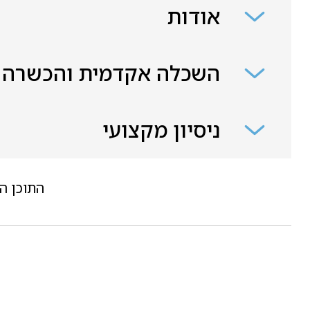
אודות
השכלה אקדמית והכשרה
ניסיון מקצועי
התוכן ה