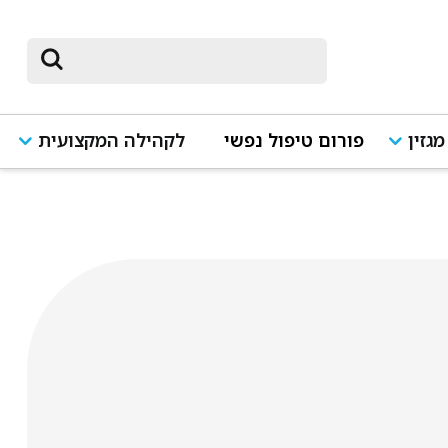
מגזין
פורום טיפול נפשי
לקהילה המקצועית