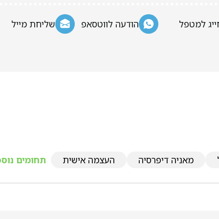
ייג למטפל
הודעה לווטסאפ
שליחת מייל
מאניה דיפרסיה
העצמה אישית
תחומים נוספי