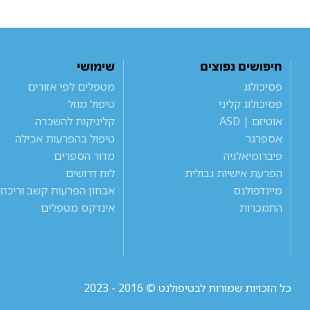
חיפושים נפוצים
שימושי
פסיכולוג
מטפלים לפי אזורים
פסיכולוג קליני
טיפול מוזל
אוטיזם | ASD
קליניקות להשכרה
אספרגר
טיפול בהפרעות אכילה
פיברומיאלגיה
מדור הספרים
הפרעת אישיות גבולית
לוח דרושים
מיינדפולנס
אבחון הפרעות קשב וריכוז
התמכרות
אינדקס מטפלים
כל הזכויות שמורות לבטיפולנט © 2016 - 2023