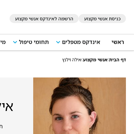
כניסת אנשי מקצוע
הרשמה לאינדקס אנשי מקצוע
ראשי
אינדקס מטפלים
תחומי טיפול
מיד
דף הבית
אנשי מקצוע
אילה וילנץ
איל
תל