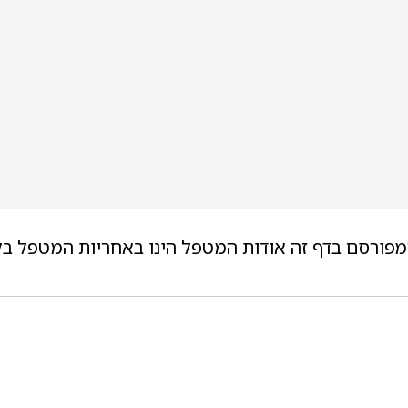
מפורסם בדף זה אודות המטפל הינו באחריות המטפל בל