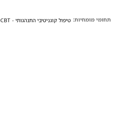
תחומי מומחיות:
טיפול קוגניטיבי התנהגותי - CBT