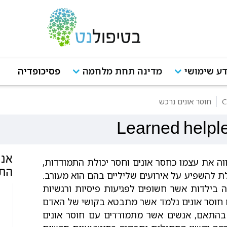
ע שימושי
מדינה תחת מלחמה
פסיכופדיה
חוסר אונים נרכש
Learned helpl
אנש
ווה את עצמו כחסר אונים וחסר יכולת התמודדות,
התנה
כולת להשפיע על אירועים שליליים בהם הוא מעורב.
ה בילדות אשר חשופים לפגיעות פיסיות ורגשיות
 חוסר אונים נלמד אשר מתבטא בקושי של האדם
. בהתאם, אנשים אשר מתמודדים עם חוסר אונים