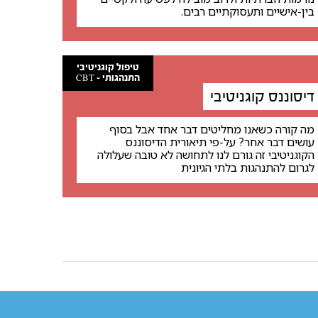
בין-אישיים ותעסוקתיים רבים.
טיפול קוגניטיבי
התנהגותי - CBT
דיסוננס קוגניטיבי
מה קורה כשאנו מחליטים דבר אחד אבל בסוף
עושים דבר אחר? על-פי תיאורית הדיסוננס
הקוגניטיבי זה גורם לנו לתחושה לא טובה שעלולה
לגרום להתנהגות בלתי הגיונית