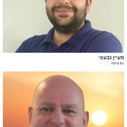
מעיין גבעוני
נס ציונה