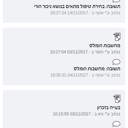
תשובה: בחירת טיפול מתאים בנושא ניכור הורי
נכתב ע"י אסף ב - 14/11/2017 20:27:24
מחשבות הומלס
נכתב ע"י חסוי ב - 03/11/2017 10:27:54
תשובה: מחשבות הומלס
נכתב ע"י אסף ב - 04/11/2017 18:35:31
בעייה בזכרון
נכתב ע"י גיא ב - 03/11/2017 10:15:55