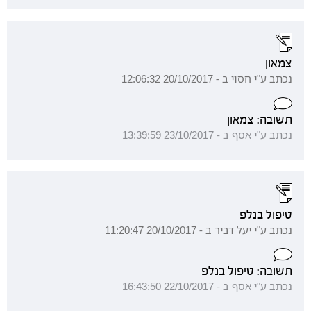
צמאון
נכתב ע"י חסוי ב - 20/10/2017 12:06:32
תשובה: צמאון
נכתב ע"י אסף ב - 23/10/2017 13:39:59
טיפול בנלפ
נכתב ע"י יעל דביר ב - 20/10/2017 11:20:47
תשובה: טיפול בנלפ
נכתב ע"י אסף ב - 22/10/2017 16:43:50