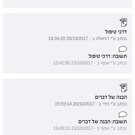
דרכי טיפול
נכתב ע"י דניאלה ב - 20/10/2017 18:34:20
תשובה: דרכי טיפול
נכתב ע"י אסף ב - 23/10/2017 13:42:50
הבנה של דברים
נכתב ע"י גידי ב - 20/10/2017 15:59:14
תשובה: הבנה של דברים
נכתב ע"י אסף ב - 23/10/2017 13:49:31