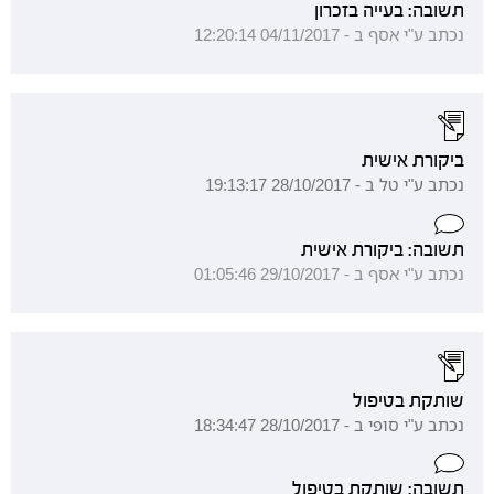
תשובה: בעייה בזכרון
נכתב ע"י אסף ב - 04/11/2017 12:20:14
ביקורת אישית
נכתב ע"י טל ב - 28/10/2017 19:13:17
תשובה: ביקורת אישית
נכתב ע"י אסף ב - 29/10/2017 01:05:46
שותקת בטיפול
נכתב ע"י סופי ב - 28/10/2017 18:34:47
תשובה: שותקת בטיפול