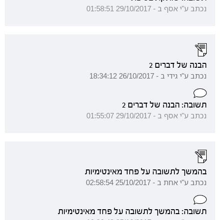
נכתב ע"י אסף ב - 29/10/2017 01:58:51
הבנה של דברים 2
נכתב ע"י גידי ב - 26/10/2017 18:34:12
תשובה: הבנה של דברים 2
נכתב ע"י אסף ב - 29/10/2017 01:55:07
בהמשך לתשובה על פחד מאינטימיות
נכתב ע"י אחת ב - 25/10/2017 02:58:54
תשובה: בהמשך לתשובה על פחד מאינטימיות