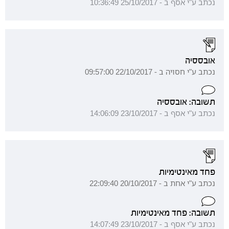
נכתב ע"י אסף ב - 25/10/2017 10:36:49
אובססיה
נכתב ע"י חסויה ב - 22/10/2017 09:57:00
תשובה: אובססיה
נכתב ע"י אסף ב - 23/10/2017 14:06:09
פחד מאינטימיות
נכתב ע"י אחת ב - 20/10/2017 22:09:40
תשובה: פחד מאינטימיות
נכתב ע"י אסף ב - 23/10/2017 14:07:49