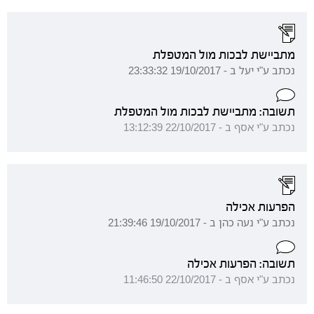
מתביישת לבכות מול המטפלת
נכתב ע"י יעל ב - 19/10/2017 23:33:32
תשובה: מתביישת לבכות מול המטפלת
נכתב ע"י אסף ב - 22/10/2017 13:12:39
הפרעות אכילה
נכתב ע"י נעה כהן ב - 19/10/2017 21:39:46
תשובה: הפרעות אכילה
נכתב ע"י אסף ב - 22/10/2017 11:46:50