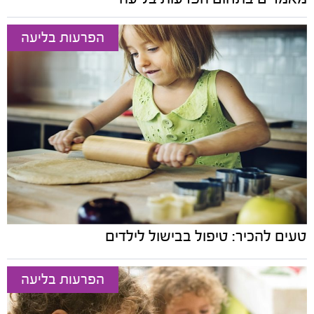
הפרעות בליעה
טעים להכיר: טיפול בבישול לילדים
הפרעות בליעה