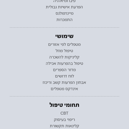
פיברומיאלגיה
הפרעת אישיות גבולית
מיינדפולנס
התמכרות
שימושי
מטפלים לפי אזורים
טיפול מוזל
קליניקות להשכרה
טיפול בהפרעות אכילה
מדור הספרים
לוח דרושים
אבחון הפרעות קשב וריכוז
אינדקס מטפלים
תחומי טיפול
CBT
ריפוי בעיסוק
קלינאות תקשורת