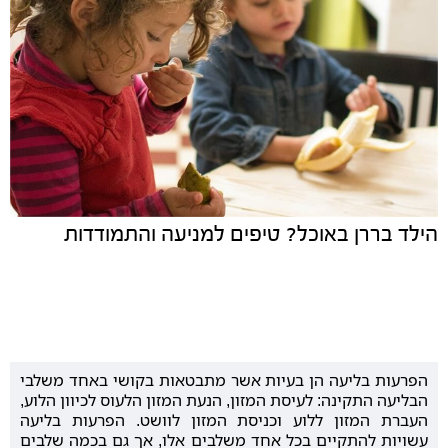
הילד בררן באוכל? טיפים למניעה והתמודדות
הפרעות בליעה הן בעיות אשר מתבטאות בקושי באחד משלבי
הבליעה התקינה: לעיסת המזון, הנעת המזון הלעוס לכיוון הלוע,
העברת המזון ללוע וכניסת המזון לוושט. הפרעות בליעה
עשויות להתקיים בכל אחד משלבים אלו, אך גם בכמה שלבים