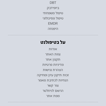
DBT
ביופידבק
טיפול משפחתי
טיפול פסיכולוגי
EMDR
היפנוזה
על בטיפולנט
אודות
צוות האתר
תקנון אתר
מדיניות פרטיות
הצהרת נגישות
זכות תיקון עיון ומחיקה
הנחיות לכתיבת מאמר
צור קשר
הרשם לניוזלטר
מפת אתר