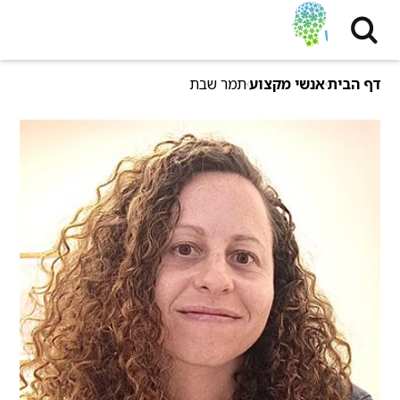
דף הבית
אנשי מקצוע
תמר שבת