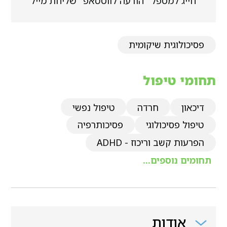
חייג למטפל
הודעה לווטסאפ
שליחת מייל
פסיכולוגית שיקומית
תחומי טיפול
דיכאון
חרדה
טיפול נפשי
טיפול פסיכולוגי
פסיכותרפיה
הפרעות קשב וריכוז - ADHD
תחומים נוספים...
אודות