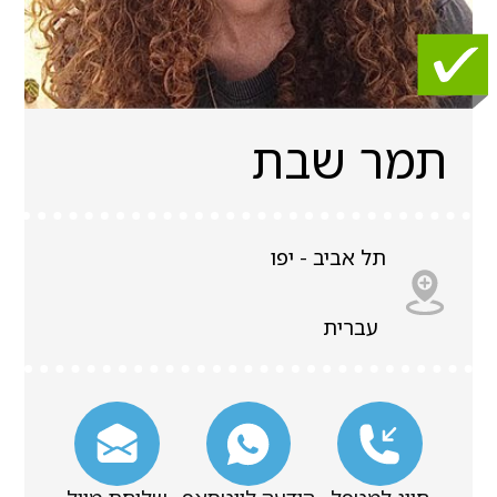
תמר שבת
תל אביב - יפו
עברית