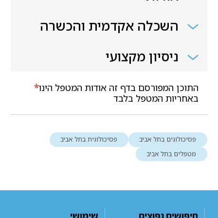
השכלה אקדמית והכשרה
ניסיון מקצועי
התוכן המפורסם בדף זה אודות המטפל הינו
*
באחריות המטפל בלבד
פסיכולוגים בתל אביב
פסיכולוגית בתל אביב
מטפלים בתל אביב
חיפושים נפוצים
שימושי