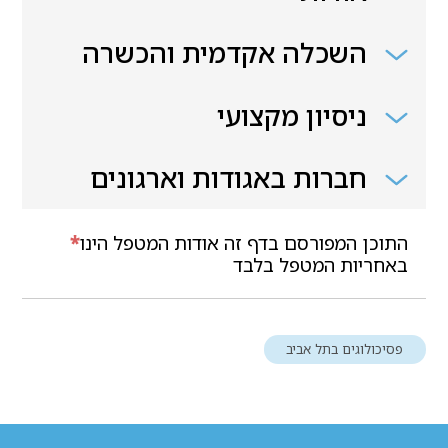
השכלה אקדמית והכשרה
ניסיון מקצועי
חברות באגודות וארגונים
התוכן המפורסם בדף זה אודות המטפל הינו
*
באחריות המטפל בלבד
פסיכולוגים בתל אביב