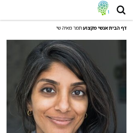
דף הבית
אנשי מקצוע
תמר מאיה שי