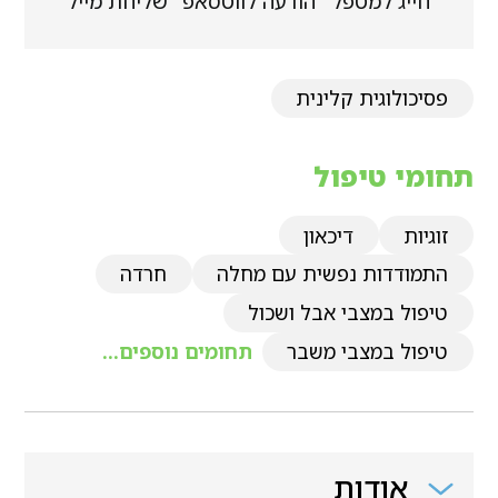
חייג למטפל
הודעה לווטסאפ
שליחת מייל
פסיכולוגית קלינית
תחומי טיפול
זוגיות
דיכאון
התמודדות נפשית עם מחלה
חרדה
טיפול במצבי אבל ושכול
טיפול במצבי משבר
תחומים נוספים...
אודות