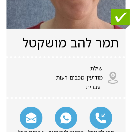
תמר להב מושקטל
שילת
מודיעין-מכבים-רעות
עברית