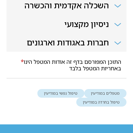
השכלה אקדמית והכשרה
ניסיון מקצועי
חברות באגודות וארגונים
התוכן המפורסם בדף זה אודות המטפל הינו
*
באחריות המטפל בלבד
מטפלים במודיעין
טיפול נפשי במודיעין
טיפול בחרדה במודיעין