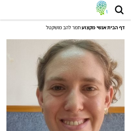
דף הבית
אנשי מקצוע
תמר להב מושקטל