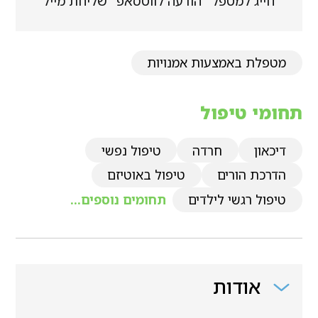
חייג למטפל
הודעה לווטסאפ
שליחת מייל
מטפלת באמצעות אמנויות
תחומי טיפול
דיכאון
חרדה
טיפול נפשי
הדרכת הורים
טיפול באוטיזם
טיפול רגשי לילדים
תחומים נוספים...
אודות