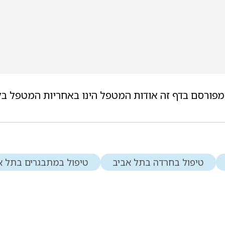
מפורסם בדף זה אודות המטפל הינו באחריות המטפל בל
טיפול בחרדה בתל אביב
טיפול במתבגרים בתל א