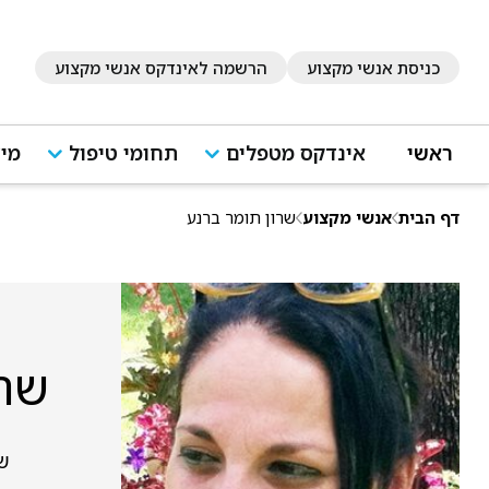
כניסת אנשי מקצוע
הרשמה לאינדקס אנשי מקצוע
ראשי
אינדקס מטפלים
תחומי טיפול
מיד
דף הבית
אנשי מקצוע
שרון תומר ברנע
שרו
שי