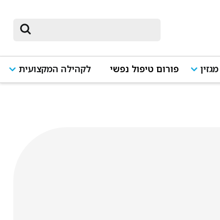
מגזין
פורום טיפול נפשי
לקהילה המקצועית