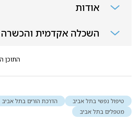
אודות
השכלה אקדמית והכשרה
התוכן ה
טיפול נפשי בתל אביב
הדרכת הורים בתל אביב
מטפלים בתל אביב