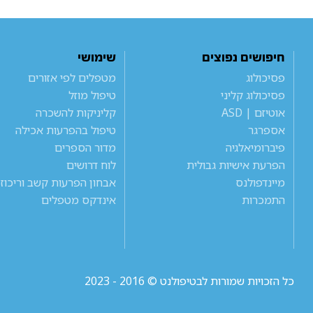
חיפושים נפוצים
שימושי
פסיכולוג
מטפלים לפי אזורים
פסיכולוג קליני
טיפול מוזל
אוטיזם | ASD
קליניקות להשכרה
אספרגר
טיפול בהפרעות אכילה
פיברומיאלגיה
מדור הספרים
הפרעת אישיות גבולית
לוח דרושים
מיינדפולנס
אבחון הפרעות קשב וריכוז
התמכרות
אינדקס מטפלים
כל הזכויות שמורות לבטיפולנט © 2016 - 2023