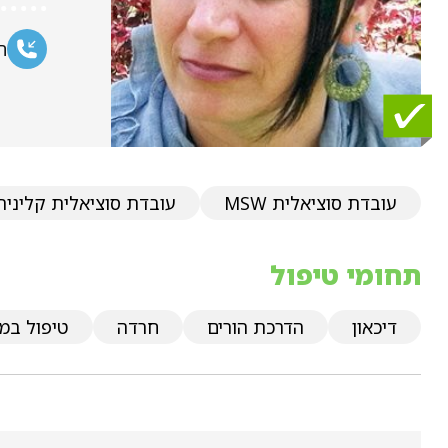
ח
עובדת סוציאלית MSW
עובדת סוציאלית קלינית
תחומי טיפול
דיכאון
הדרכת הורים
חרדה
טיפול במצ