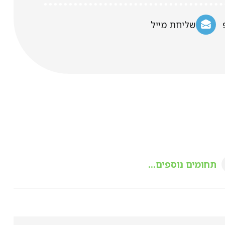
שליחת מייל
תחומים נוספים...