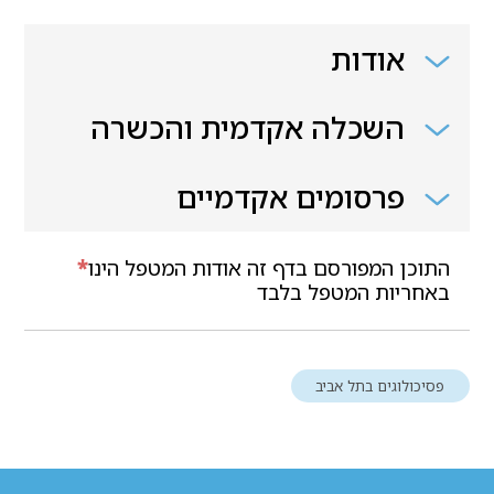
אודות
השכלה אקדמית והכשרה
פרסומים אקדמיים
התוכן המפורסם בדף זה אודות המטפל הינו
*
באחריות המטפל בלבד
פסיכולוגים בתל אביב