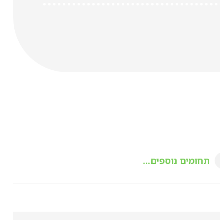
תחומים נוספים...