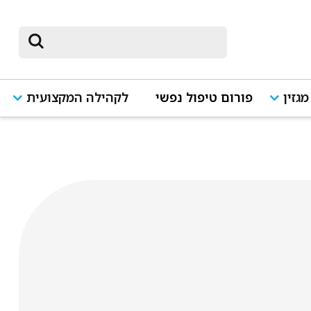
מגזין
פורום טיפול נפשי
לקהילה המקצועית