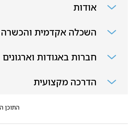
אודות
השכלה אקדמית והכשרה
חברות באגודות וארגונים
הדרכה מקצועית
התוכן ה