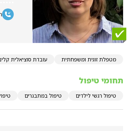
ח
מטפלת זוגית ומשפחתית
עובדת סוציאלית קלינ
תחומי טיפול
טיפול רגשי לילדים
טיפול במתבגרים
טיפול 