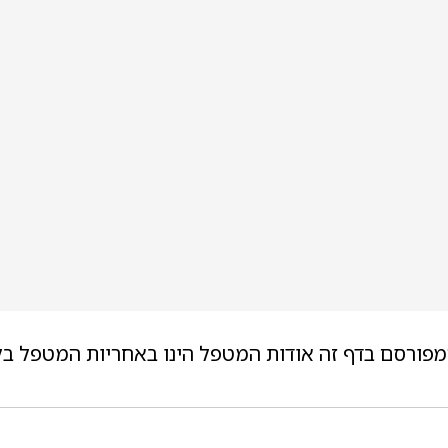
מפורסם בדף זה אודות המטפל הינו באחריות המטפל בל