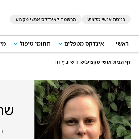
כניסת אנשי מקצוע
הרשמה לאינדקס אנשי מקצוע
ראשי
אינדקס מטפלים
תחומי טיפול
מיד
דף הבית
אנשי מקצוע
שרון שיוביץ דוד
שרו
ח