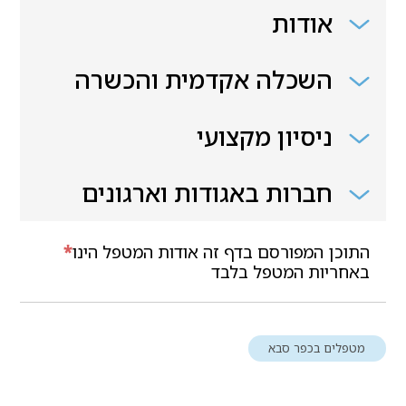
אודות
השכלה אקדמית והכשרה
ניסיון מקצועי
חברות באגודות וארגונים
התוכן המפורסם בדף זה אודות המטפל הינו
*
באחריות המטפל בלבד
מטפלים בכפר סבא