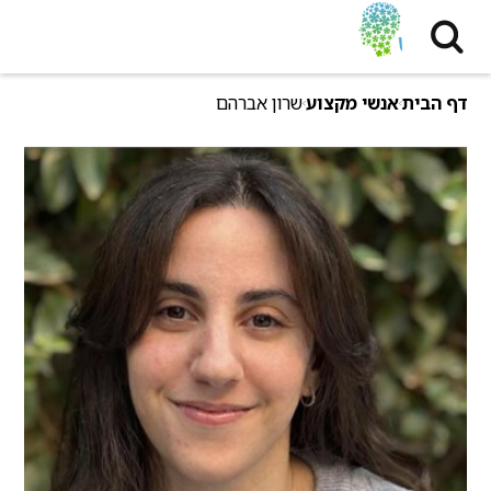
דף הבית
אנשי מקצוע
שרון אברהם