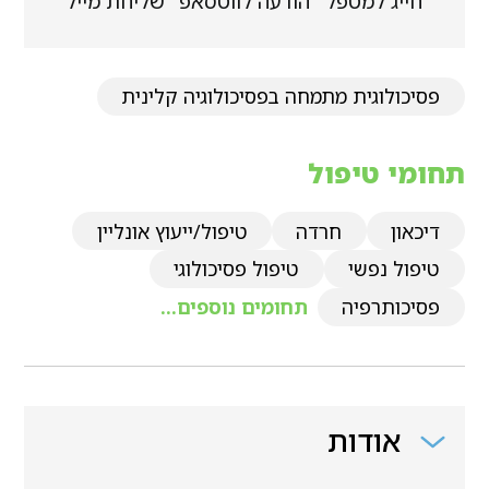
חייג למטפל
הודעה לווטסאפ
שליחת מייל
פסיכולוגית מתמחה בפסיכולוגיה קלינית
תחומי טיפול
דיכאון
חרדה
טיפול/ייעוץ אונליין
טיפול נפשי
טיפול פסיכולוגי
פסיכותרפיה
תחומים נוספים...
אודות