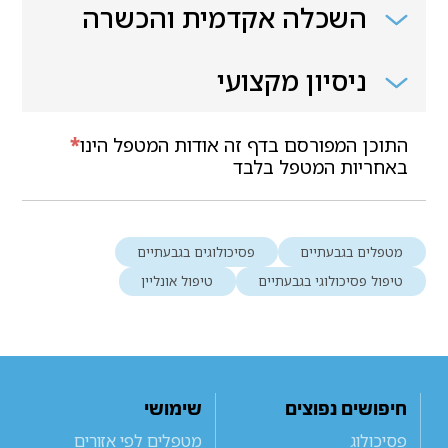
השכלה אקדמית והכשרה
ניסיון מקצועי
התוכן המפורסם בדף זה אודות המטפל הינו
*
באחריות המטפל בלבד
מטפלים בגבעתיים
פסיכולוגים בגבעתיים
טיפול פסיכולוגי בגבעתיים
טיפול אונליין
חיפושים נפוצים
שימושי
פסיכולוג
מטפלים לפי אזורים