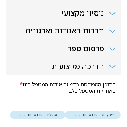
ניסיון מקצועי
חברות באגודות וארגונים
פרסום ספר
הדרכה מקצועית
התוכן המפורסם בדף זה אודות המטפל הינו
*
באחריות המטפל בלבד
ייעוץ זוגי בפרדס חנה-כרכור
מטפלים בפרדס חנה-כרכור