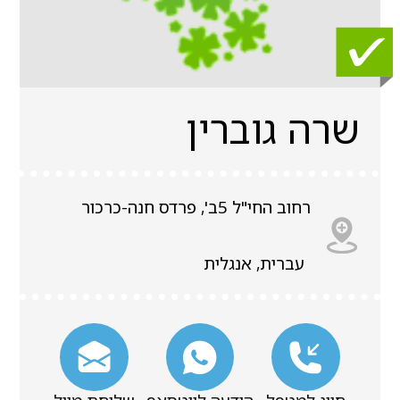
שרה גוברין
רחוב החי"ל 5ב', פרדס חנה-כרכור
עברית, אנגלית