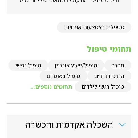
חייג למטפל
הודעה לווטסאפ
שליחת מייל
מטפלת באמצעות אמנויות
תחומי טיפול
חרדה
טיפול/ייעוץ אונליין
טיפול נפשי
הדרכת הורים
טיפול באוטיזם
טיפול רגשי לילדים
תחומים נוספים...
השכלה אקדמית והכשרה