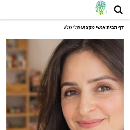
דף הבית
אנשי מקצוע
שלי סלע