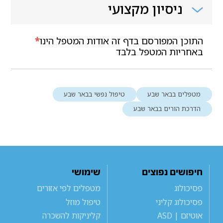
ניסיון מקצועי
התוכן המפורסם בדף זה אודות המטפל הינו
*
באחריות המטפל בלבד
מטפלים בבאר שבע
טיפול נפשי בבאר שבע
הדרכת הורים בבאר שבע
חיפושים נפוצים
שימושי
פסיכולוג
מטפלים לפי אזורים
פסיכולוג קליני
טיפול מוזל
אוטיזם | ASD
קליניקות להשכרה