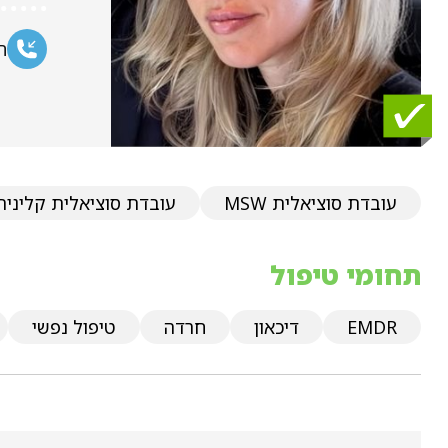
ח
עובדת סוציאלית MSW
עובדת סוציאלית קלינית
תחומי טיפול
EMDR
דיכאון
חרדה
טיפול נפשי