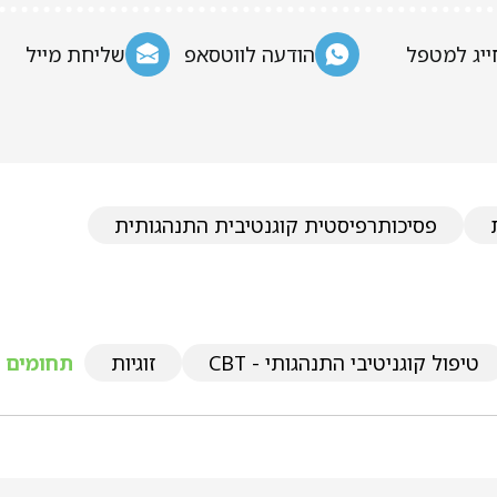
ייג למטפל
הודעה לווטסאפ
שליחת מייל
פסיכותרפיסטית קוגנטיבית התנהגותית
טיפול קוגניטיבי התנהגותי - CBT
זוגיות
תחומים נ