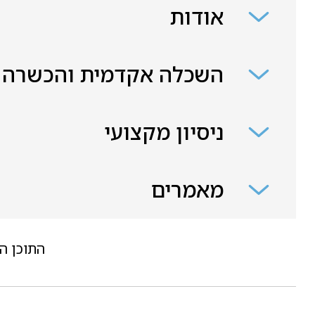
אודות
השכלה אקדמית והכשרה
ניסיון מקצועי
מאמרים
התוכן ה