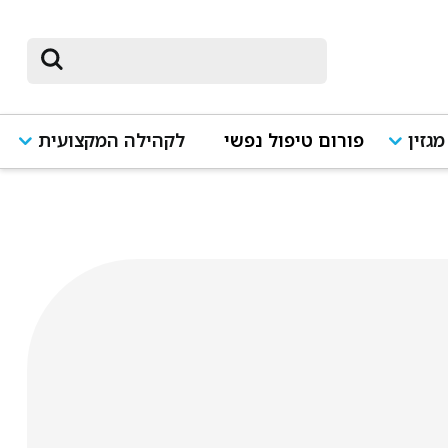
מגזין
פורום טיפול נפשי
לקהילה המקצועית