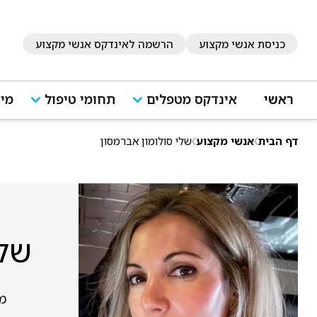
כניסת אנשי מקצוע
הרשמה לאינדקס אנשי מקצוע
ראשי
אינדקס מטפלים
תחומי טיפול
מיד
דף הבית
אנשי מקצוע
שלי סולומון אברמסון
שלי
מש