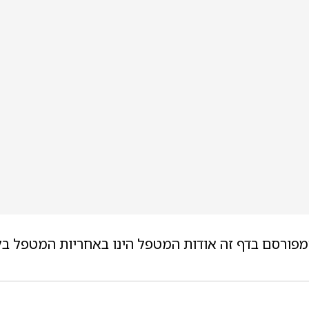
מפורסם בדף זה אודות המטפל הינו באחריות המטפל בל