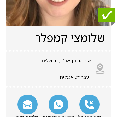
שלומצי קמפלר
איתמר בן אב"י , ירושלים
עברית, אנגלית