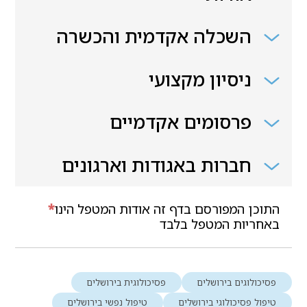
השכלה אקדמית והכשרה
ניסיון מקצועי
פרסומים אקדמיים
חברות באגודות וארגונים
התוכן המפורסם בדף זה אודות המטפל הינו
*
באחריות המטפל בלבד
פסיכולוגים בירושלים
פסיכולוגית בירושלים
טיפול פסיכולוגי בירושלים
טיפול נפשי בירושלים