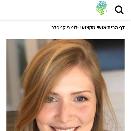
דף הבית
אנשי מקצוע
שלומצי קמפלר