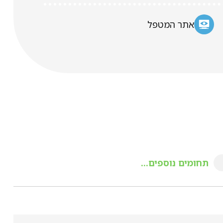
אתר המטפל
תחומים נוספים...