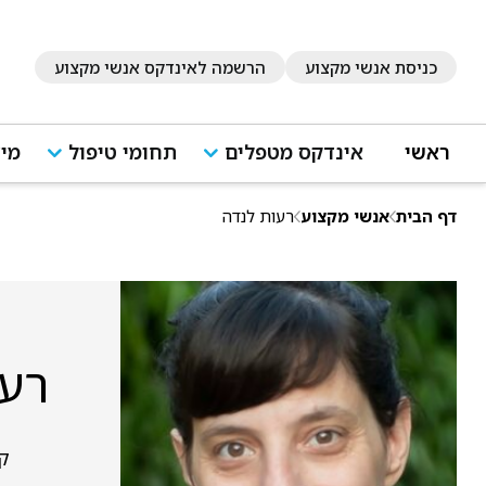
כניסת אנשי מקצוע
הרשמה לאינדקס אנשי מקצוע
ראשי
אינדקס מטפלים
תחומי טיפול
מיד
דף הבית
אנשי מקצוע
רעות לנדה
רעו
קר