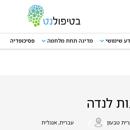
ע שימושי
מדינה תחת מלחמה
פסיכופדיה
ת לנדה
/
/
ית טבעון
עברית, אנגלית