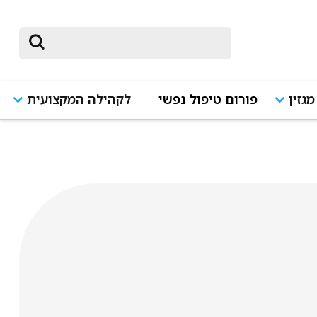
מגזין
פורום טיפול נפשי
לקהילה המקצועית