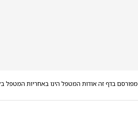
מפורסם בדף זה אודות המטפל הינו באחריות המטפל בל