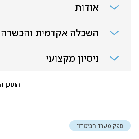
אודות
השכלה אקדמית והכשרה
ניסיון מקצועי
התוכן ה
ספק משרד הביטחון