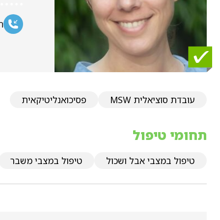
ח
עובדת סוציאלית MSW
פסיכואנליטיקאית
תחומי טיפול
טיפול במצבי אבל ושכול
טיפול במצבי משבר