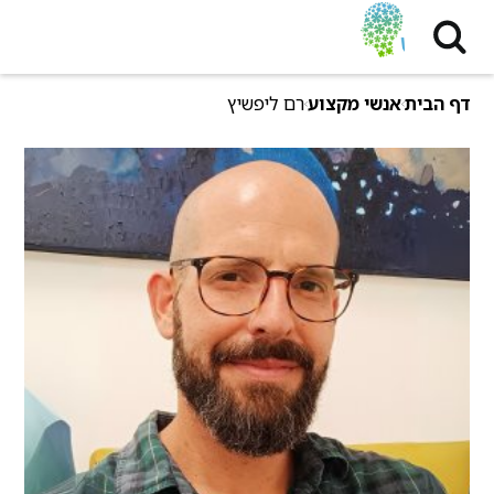
דף הבית
אנשי מקצוע
רם ליפשיץ