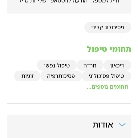
חייג למטפל
הודעה לווטסאפ
שליחת מייל
פסיכולוג קליני
תחומי טיפול
דיכאון
חרדה
טיפול נפשי
טיפול פסיכולוגי
פסיכותרפיה
זוגיות
תחומים נוספים...
אודות