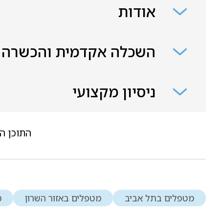
אודות
השכלה אקדמית והכשרה
ניסיון מקצועי
התוכן ה
מטפלים בתל אביב
מטפלים באזור השרון
מ