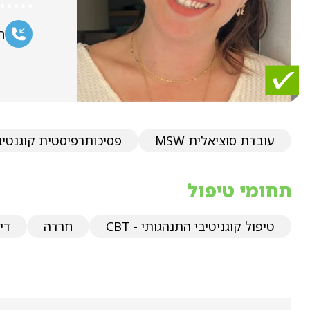
ח
עובדת סוציאלית MSW
פסיכותרפיסטית קוגנטי
תחומי טיפול
טיפול קוגניטיבי התנהגותי - CBT
חרדה
דיכ