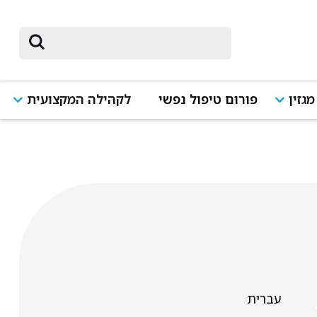
מגזין
פורום טיפול נפשי
לקהילה המקצועית
עברית