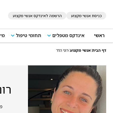
כניסת אנשי מקצוע
הרשמה לאינדקס אנשי מקצוע
ראשי
אינדקס מטפלים
תחומי טיפול
מיד
דף הבית
אנשי מקצוע
רוני הדר
רונ
מר