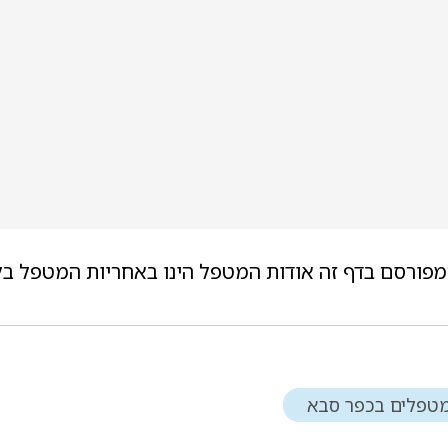
מפורסם בדף זה אודות המטפל הינו באחריות המטפל בל
טפלים בכפר סבא