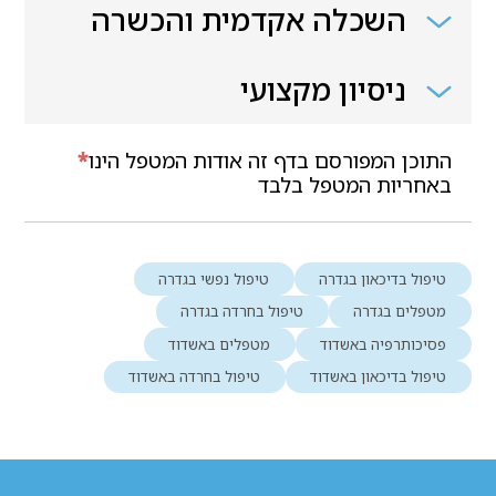
השכלה אקדמית והכשרה
ניסיון מקצועי
התוכן המפורסם בדף זה אודות המטפל הינו
*
באחריות המטפל בלבד
טיפול בדיכאון בגדרה
טיפול נפשי בגדרה
מטפלים בגדרה
טיפול בחרדה בגדרה
פסיכותרפיה באשדוד
מטפלים באשדוד
טיפול בדיכאון באשדוד
טיפול בחרדה באשדוד