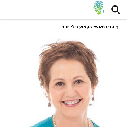
דף הבית
אנשי מקצוע
צילי ארזי