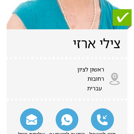
צילי ארזי
ראשון לציון
רחובות
עברית