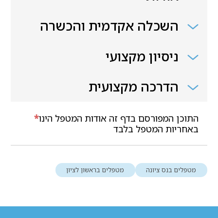
השכלה אקדמית והכשרה
ניסיון מקצועי
הדרכה מקצועית
התוכן המפורסם בדף זה אודות המטפל הינו
*
באחריות המטפל בלבד
מטפלים בנס ציונה
מטפלים בראשון לציון