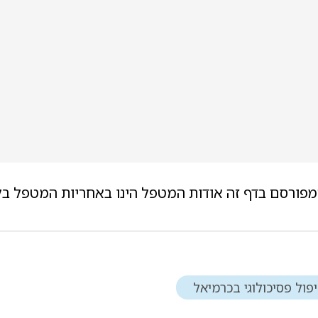
מפורסם בדף זה אודות המטפל הינו באחריות המטפל בל
פול פסיכולוגי בכרמיאל