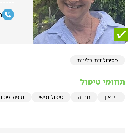
ח
פסיכולוגית קלינית
תחומי טיפול
דיכאון
חרדה
טיפול נפשי
טיפול פסיכו