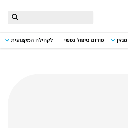
מגזין
פורום טיפול נפשי
לקהילה המקצועית