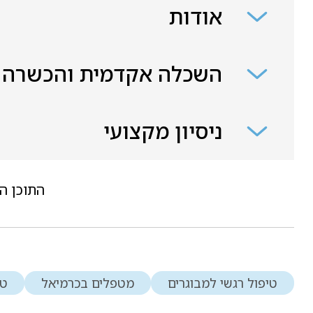
אודות
השכלה אקדמית והכשרה
ניסיון מקצועי
התוכן ה
טיפול רגשי למבוגרים
מטפלים בכרמיאל
טי