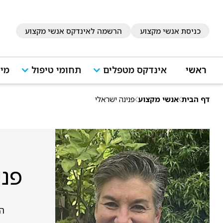
כניסת אנשי מקצוע
הרשמה לאינדקס אנשי מקצוע
ראשי
אינדקס מטפלים
תחומי טיפול
מיד
דף הבית
אנשי מקצוע
פנינה ישראלי
פני
הפש