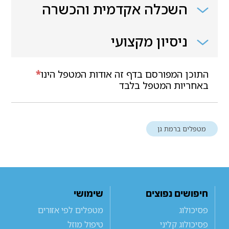
השכלה אקדמית והכשרה
ניסיון מקצועי
התוכן המפורסם בדף זה אודות המטפל הינו
*
באחריות המטפל בלבד
מטפלים ברמת גן
חיפושים נפוצים
שימושי
פסיכולוג
מטפלים לפי אזורים
פסיכולוג קליני
טיפול מוזל