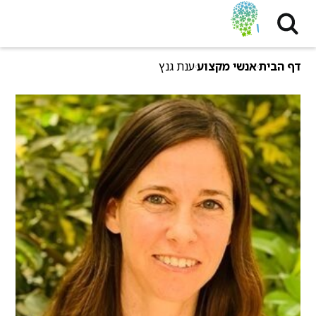
דף הבית
אנשי מקצוע
ענת גנץ