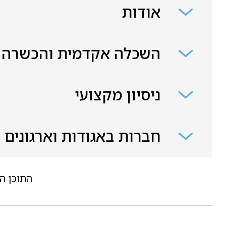
אודות
השכלה אקדמית והכשרה
ניסיון מקצועי
חברות באגודות וארגונים
התוכן ה