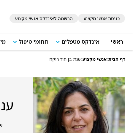
כניסת אנשי מקצוע
הרשמה לאינדקס אנשי מקצוע
ראשי
אינדקס מטפלים
תחומי טיפול
מיד
דף הבית
אנשי מקצוע
ענת בן חור רוקח
ענת
שד