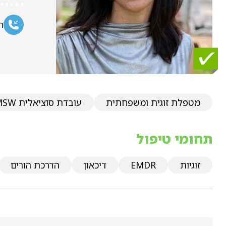
ח
מטפלת זוגית ומשפחתית
עובדת סוציאלית MSW
תחומי טיפול
זוגיות
EMDR
דיכאון
הדרכת הורים