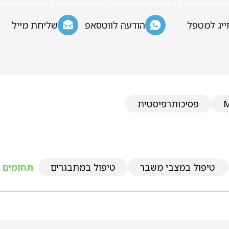
ייג למטפל
הודעה לווטסאפ
שליחת מייל
פסיכותרפיסטית
טיפול במצבי משבר
טיפול במתבגרים
תחומים נ