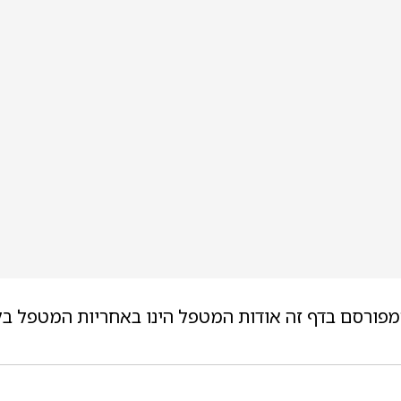
מפורסם בדף זה אודות המטפל הינו באחריות המטפל בל