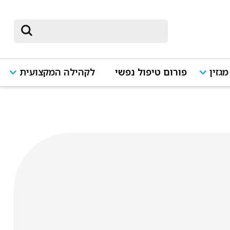
מגזין
פורום טיפול נפשי
לקהילה המקצועית