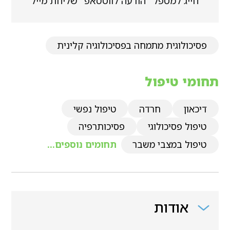
חייג למטפל
הודעה לווטסאפ
שליחת מייל
פסיכולוגית מתמחה בפסיכולוגיה קלינית
תחומי טיפול
דיכאון
חרדה
טיפול נפשי
טיפול פסיכולוגי
פסיכותרפיה
טיפול במצבי משבר
תחומים נוספים...
אודות