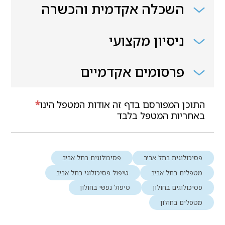
השכלה אקדמית והכשרה
ניסיון מקצועי
פרסומים אקדמיים
התוכן המפורסם בדף זה אודות המטפל הינו
*
באחריות המטפל בלבד
פסיכולוגית בתל אביב
פסיכולוגים בתל אביב
מטפלים בתל אביב
טיפול פסיכולוגי בתל אביב
פסיכולוגים בחולון
טיפול נפשי בחולון
מטפלים בחולון