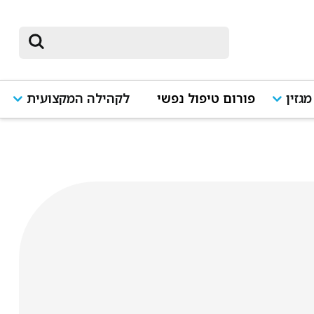
מגזין
פורום טיפול נפשי
לקהילה המקצועית