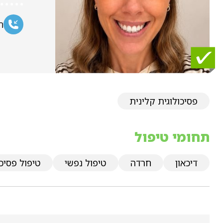
ח
פסיכולוגית קלינית
תחומי טיפול
דיכאון
חרדה
טיפול נפשי
טיפול פסיכו