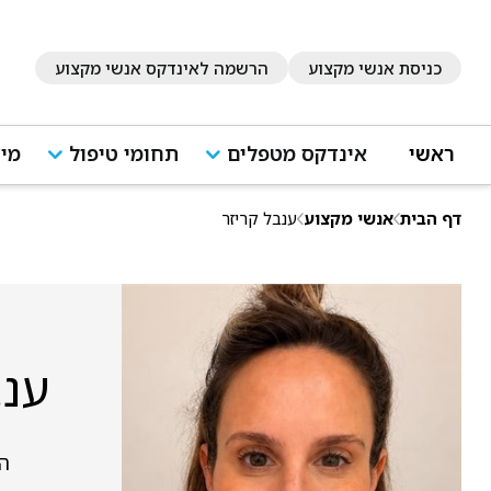
כניסת אנשי מקצוע
הרשמה לאינדקס אנשי מקצוע
ראשי
אינדקס מטפלים
תחומי טיפול
מיד
דף הבית
אנשי מקצוע
ענבל קריזר
ענב
הרב