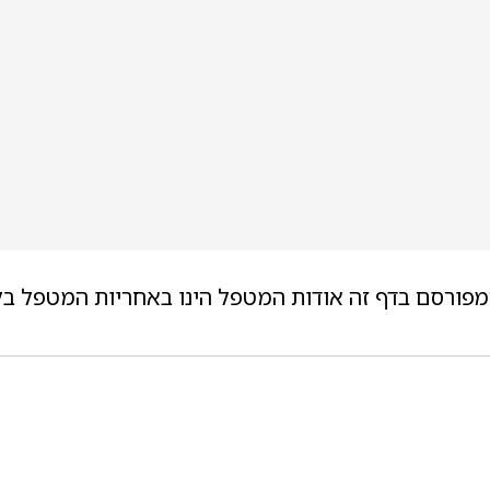
מפורסם בדף זה אודות המטפל הינו באחריות המטפל בל