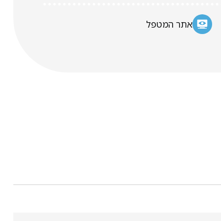
אתר המטפל