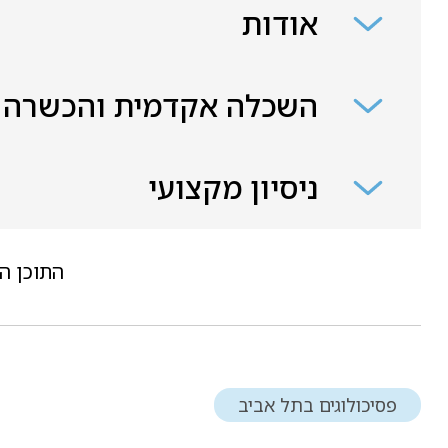
אודות
השכלה אקדמית והכשרה
ניסיון מקצועי
התוכן ה
פסיכולוגים בתל אביב