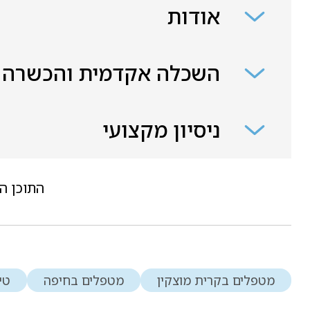
אודות
השכלה אקדמית והכשרה
ניסיון מקצועי
התוכן ה
מטפלים בקרית מוצקין
מטפלים בחיפה
טי