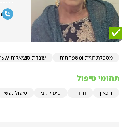
ח
מטפלת זוגית ומשפחתית
עובדת סוציאלית MSW
תחומי טיפול
דיכאון
חרדה
טיפול זוגי
טיפול נפשי