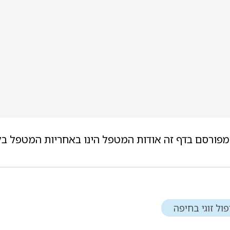
מפורסם בדף זה אודות המטפל הינו באחריות המטפל בל
פול זוגי בחיפה