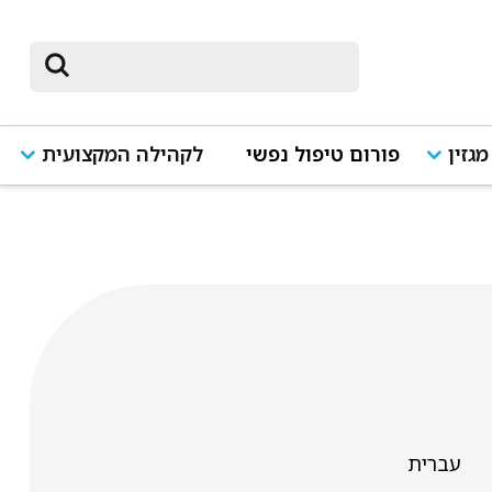
מגזין
פורום טיפול נפשי
לקהילה המקצועית
עברית