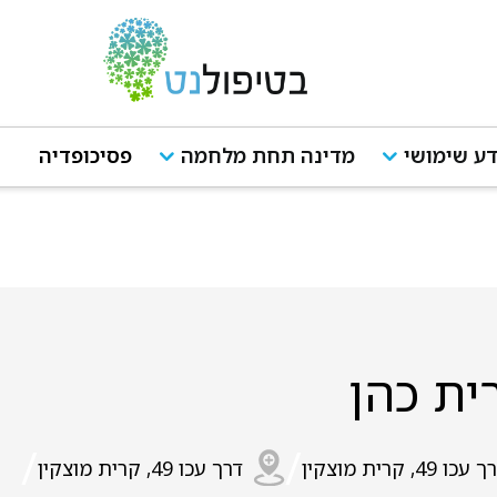
ע שימושי
מדינה תחת מלחמה
פסיכופדיה
ית כהן
/
/
עכו 49, קרית מוצקין
דרך עכו 49, קרית מוצקין