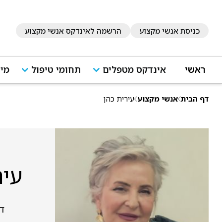
כניסת אנשי מקצוע
הרשמה לאינדקס אנשי מקצוע
ראשי
אינדקס מטפלים
תחומי טיפול
מיד
דף הבית
אנשי מקצוע
עירית כהן
עיר
דרך 