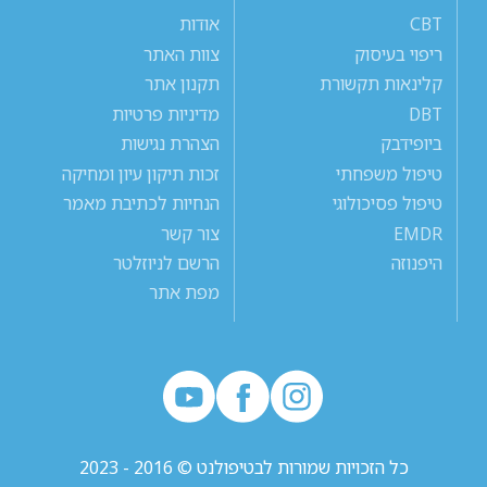
CBT
אודות
ריפוי בעיסוק
צוות האתר
קלינאות תקשורת
תקנון אתר
DBT
מדיניות פרטיות
ביופידבק
הצהרת נגישות
טיפול משפחתי
זכות תיקון עיון ומחיקה
טיפול פסיכולוגי
הנחיות לכתיבת מאמר
EMDR
צור קשר
היפנוזה
הרשם לניוזלטר
מפת אתר
כל הזכויות שמורות לבטיפולנט © 2016 - 2023