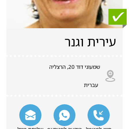
עירית וגנר
שמעוני דוד 20, הרצליה
עברית