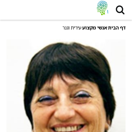
דף הבית
אנשי מקצוע
עירית וגנר