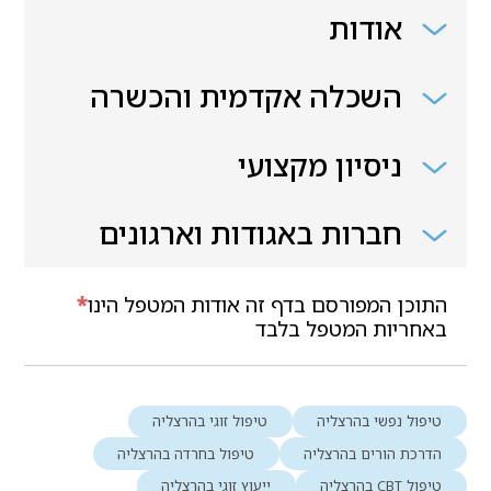
אודות
השכלה אקדמית והכשרה
ניסיון מקצועי
חברות באגודות וארגונים
התוכן המפורסם בדף זה אודות המטפל הינו
*
באחריות המטפל בלבד
טיפול נפשי בהרצליה
טיפול זוגי בהרצליה
הדרכת הורים בהרצליה
טיפול בחרדה בהרצליה
טיפול CBT בהרצליה
ייעוץ זוגי בהרצליה