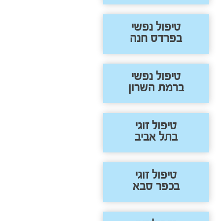
טיפול נפשי
בפרדס חנה
טיפול נפשי
ברמת השרון
טיפול זוגי
בתל אביב
טיפול זוגי
בכפר סבא