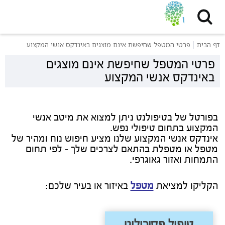
דף הבית
פרטי המטפל שחיפשת אינם מוצגים באינדקס אנשי המקצוע
פרטי המטפל שחיפשת אינם מוצגים
באינדקס אנשי המקצוע
בפורטל של בטיפולנט ניתן למצוא את מיטב אנשי
המקצוע בתחום טיפולי נפש.
אינדקס אנשי המקצוע שלנו מציע חיפוש נוח ומהיר של
מטפל או מטפלת בהתאם לצרכים שלך - לפי תחום
התמחות ואזור גאוגרפי.
הקליקו למציאת
מטפל
באיזור או בעיר שלכם:
טיפול פסיכולוגי