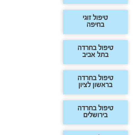
טיפול זוגי
בחיפה
טיפול בחרדה
בתל אביב
טיפול בחרדה
בראשון לציון
טיפול בחרדה
בירושלים