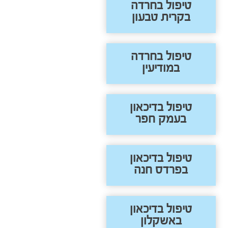
טיפול בחרדה
בקרית טבעון
טיפול בחרדה
במודיעין
טיפול בדיכאון
בעמק חפר
טיפול בדיכאון
בפרדס חנה
טיפול בדיכאון
באשקלון