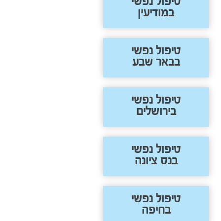
טיפול נפשי
במודיעין
טיפול נפשי
בבאר שבע
טיפול נפשי
בירושלים
טיפול נפשי
בנס ציונה
טיפול נפשי
בחיפה