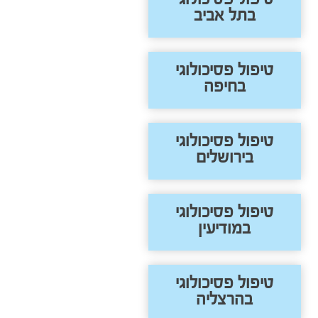
בתל אביב
טיפול פסיכולוגי
בחיפה
טיפול פסיכולוגי
בירושלים
טיפול פסיכולוגי
במודיעין
טיפול פסיכולוגי
בהרצליה