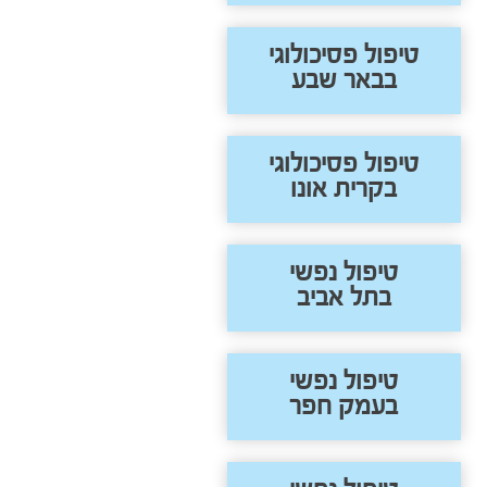
טיפול פסיכולוגי
בבאר שבע
טיפול פסיכולוגי
בקרית אונו
טיפול נפשי
בתל אביב
טיפול נפשי
בעמק חפר