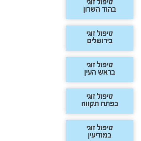
טיפול זוגי
בהוד השרון
טיפול זוגי
בירושלים
טיפול זוגי
בראש העין
טיפול זוגי
בפתח תקווה
טיפול זוגי
במודיעין