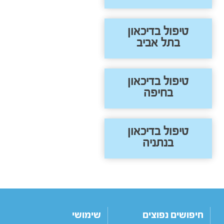
טיפול בדיכאון
בתל אביב
טיפול בדיכאון
בחיפה
טיפול בדיכאון
בנתניה
חיפושים נפוצים
שימושי