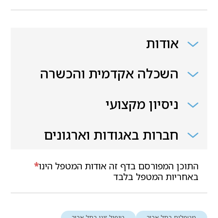
אודות
השכלה אקדמית והכשרה
ניסיון מקצועי
חברות באגודות וארגונים
התוכן המפורסם בדף זה אודות המטפל הינו
*
באחריות המטפל בלבד
מטפלים בתל אביב
טיפול זוגי בתל אביב