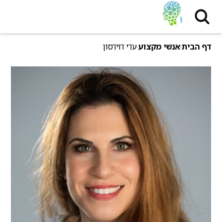
דף הבית
אנשי מקצוע
עדי דוידסון