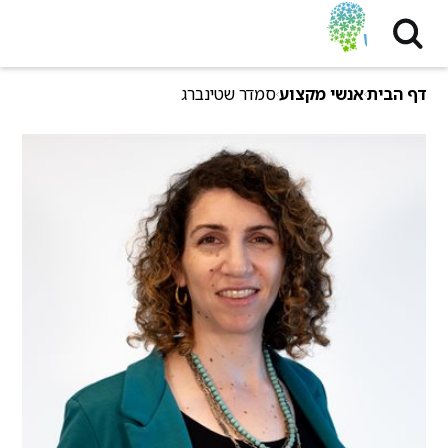
דף הבית
אנשי מקצוע
סמדר שטינברג