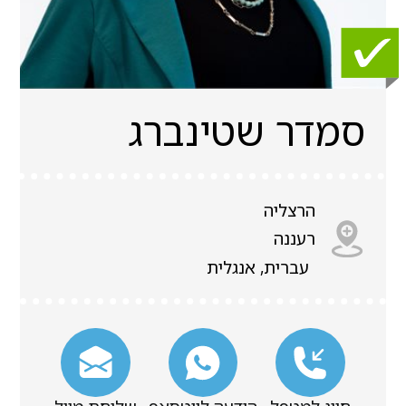
סמדר שטינברג
הרצליה
רעננה
עברית, אנגלית