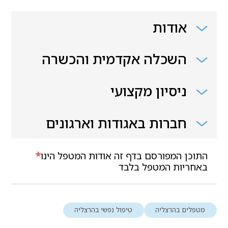
אודות
השכלה אקדמית והכשרה
ניסיון מקצועי
חברות באגודות וארגונים
התוכן המפורסם בדף זה אודות המטפל הינו
*
באחריות המטפל בלבד
מטפלים בהרצליה
טיפול נפשי בהרצליה